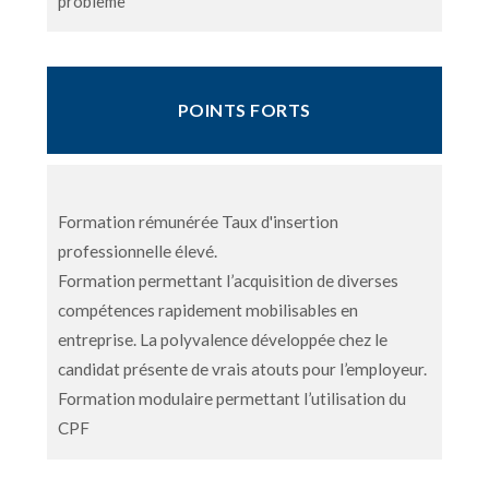
problème
POINTS FORTS
Formation rémunérée Taux d'insertion
professionnelle élevé.
Formation permettant l’acquisition de diverses
compétences rapidement mobilisables en
entreprise. La polyvalence développée chez le
candidat présente de vrais atouts pour l’employeur.
Formation modulaire permettant l’utilisation du
CPF