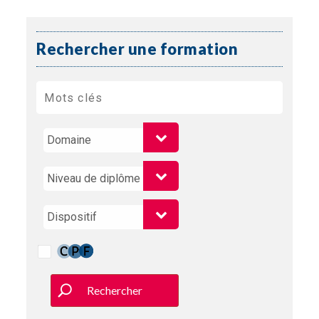
Rechercher une formation
Rechercher