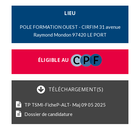
LIEU
POLE FORMATION OUEST - CIRFIM 31 avenue
Raymond Mondon 97420 LE PORT
ÉLIGIBLE AU
TÉLÉCHARGEMENT(S)
TP TSMI-FicheP-ALT- Maj 09 05 2025
Dossier de candidature