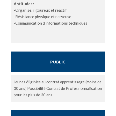
Aptitudes :
-Organisé, rigoureux et réactif
-Résistance physique et nerveuse
-Communication d’informations techniques
PUBLIC
Jeunes éligibles au contrat apprentissage (moins de
30 ans) Possibilité Contrat de Professionnalisation
pour les plus de 30 ans