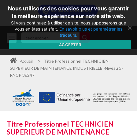
Nous utilisons des cookies pour vous garantir
la meilleure expérience sur notre site web.
Si vous continuez à utiliser ce site, nous supposerons que
vous en êtes satisfait.
En savoir plus et paramétrer les
traceurs.
ACCEPTER
>
Accueil
Titre Professionnel TECHNICIEN
SUPERIEUR DE MAINTENANCE INDUSTRIELLE -Niveau 5-
RNCP 36247
Titre Professionnel TECHNICIEN
SUPERIEUR DE MAINTENANCE