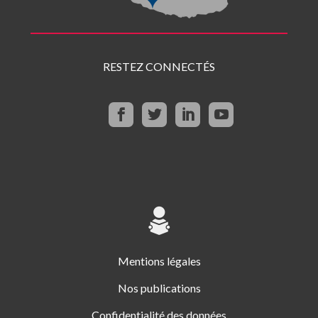
RESTEZ CONNECTÉS
Mentions légales
Nos publications
Confidentialité des données