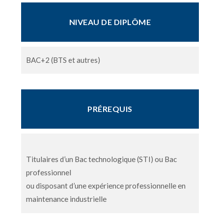
NIVEAU DE DIPLÔME
BAC+2 (BTS et autres)
PRÉREQUIS
Titulaires d’un Bac technologique (STI) ou Bac
professionnel
ou disposant d’une expérience professionnelle en
maintenance industrielle