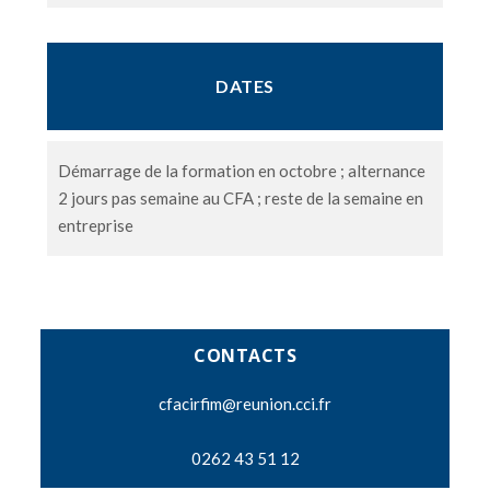
DATES
Démarrage de la formation en octobre ; alternance
2 jours pas semaine au CFA ; reste de la semaine en
entreprise
CONTACTS
cfacirfim@reunion.cci.fr
0262 43 51 12