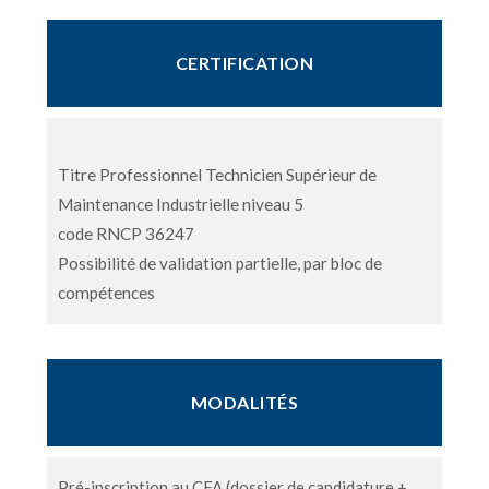
CERTIFICATION
Titre Professionnel Technicien Supérieur de
Maintenance Industrielle niveau 5
code RNCP 36247
Possibilité de validation partielle, par bloc de
compétences
MODALITÉS
Pré-inscription au CFA (dossier de candidature +