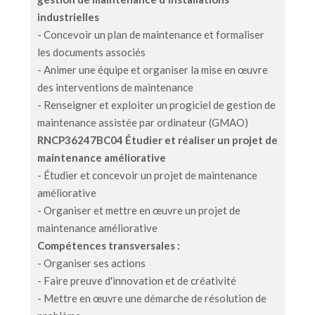
industrielles
- Concevoir un plan de maintenance et formaliser
les documents associés
- Animer une équipe et organiser la mise en œuvre
des interventions de maintenance
- Renseigner et exploiter un progiciel de gestion de
maintenance assistée par ordinateur (GMAO)
RNCP36247BC04
Étudier et réaliser un projet de
maintenance améliorative
- Étudier et concevoir un projet de maintenance
améliorative
- Organiser et mettre en œuvre un projet de
maintenance améliorative
Compétences transversales :
- Organiser ses actions
- Faire preuve d'innovation et de créativité
- Mettre en œuvre une démarche de résolution de