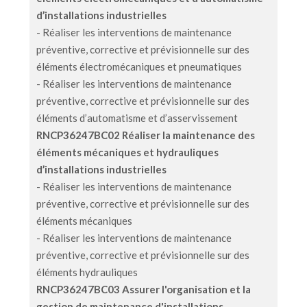
d’installations industrielles
- Réaliser les interventions de maintenance
préventive, corrective et prévisionnelle sur des
éléments électromécaniques et pneumatiques
- Réaliser les interventions de maintenance
préventive, corrective et prévisionnelle sur des
éléments d’automatisme et d’asservissement
RNCP36247BC02
Réaliser la maintenance des
éléments mécaniques et hydrauliques
d’installations industrielles
- Réaliser les interventions de maintenance
préventive, corrective et prévisionnelle sur des
éléments mécaniques
- Réaliser les interventions de maintenance
préventive, corrective et prévisionnelle sur des
éléments hydrauliques
RNCP36247BC03
Assurer l'organisation et la
gestion de maintenance d'installations