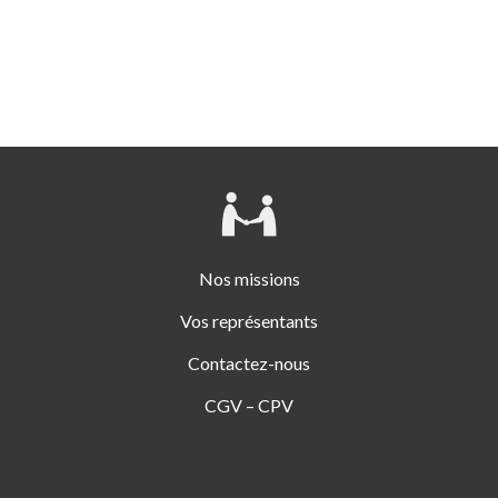
Nos missions
Vos représentants
Contactez-nous
CGV – CPV