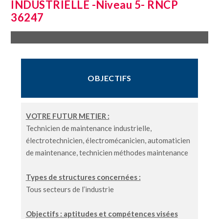
INDUSTRIELLE -Niveau 5- RNCP
36247
OBJECTIFS
VOTRE FUTUR METIER :
Technicien de maintenance industrielle,
électrotechnicien, électromécanicien, automaticien
de maintenance, technicien méthodes maintenance
Types de structures concernées :
Tous secteurs de l’industrie
Objectifs : aptitudes et compétences visées