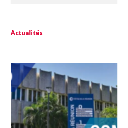
Actualités