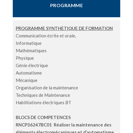
PROGRAMME
PROGRAMME SYNTHETIQUE DE FORMATION
Communication écrite et orale,
Informatique
Mathématiques
Physique
Génie électrique
Automatisme
Mécanique
Organisation de la maintenance
Techniques de Maintenance
Habilitations électriques BT
BLOCS DE COMPETENCES
RNCP36247BC01 Réaliser la maintenance des
éléments électromécaniques et d’automatisme