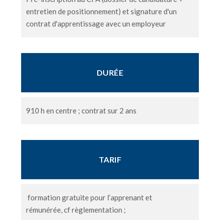
entretien de positionnement) et signature d'un
contrat d'apprentissage avec un employeur
DURÉE
910 h en centre ; contrat sur 2 ans
TARIF
formation gratuite pour l’apprenant et
rémunérée, cf règlementation ;​