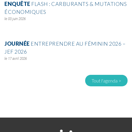
ENQUÊTE
FLASH : CARBURANTS & MUTATIONS
ÉCONOMIQUES
03 juin 2026
JOURNÉE
ENTREPRENDRE AU FÉMININ 2026 –
JEF 2026
17 avril 2026
Tout l'agenda >