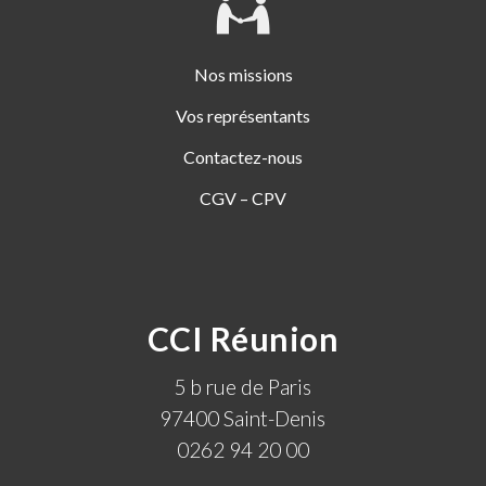
Nos missions
Vos représentants
Contactez-nous
CGV – CPV
CCI Réunion
5 b rue de Paris
97400 Saint-Denis
0262 94 20 00