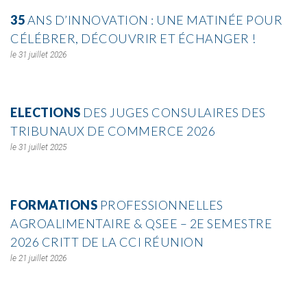
35
ANS D’INNOVATION : UNE MATINÉE POUR
CÉLÉBRER, DÉCOUVRIR ET ÉCHANGER !
31 juillet 2026
ELECTIONS
DES JUGES CONSULAIRES DES
TRIBUNAUX DE COMMERCE 2026
31 juillet 2025
FORMATIONS
PROFESSIONNELLES
AGROALIMENTAIRE & QSEE – 2E SEMESTRE
2026 CRITT DE LA CCI RÉUNION
21 juillet 2026