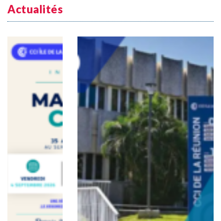
Actualités