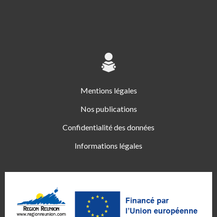
Mentions légales
Nos publications
Confidentialité des données
Informations légales