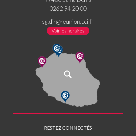
0262 94 20 00
sg.dir@reunion.cci.fr
Voir les horaires
RESTEZ CONNECTÉS