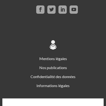
Mentions légales
Nos publications
Confidentialité des données
Informations légales