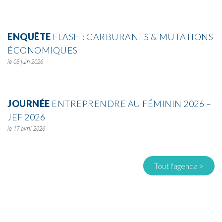
ENQUÊTE
FLASH : CARBURANTS & MUTATIONS
ÉCONOMIQUES
03 juin 2026
JOURNÉE
ENTREPRENDRE AU FÉMININ 2026 –
JEF 2026
17 avril 2026
Tout l'agenda >