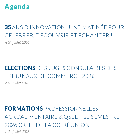
Agenda
35
ANS D’INNOVATION : UNE MATINÉE POUR
CÉLÉBRER, DÉCOUVRIR ET ÉCHANGER !
31 juillet 2026
ELECTIONS
DES JUGES CONSULAIRES DES
TRIBUNAUX DE COMMERCE 2026
31 juillet 2025
FORMATIONS
PROFESSIONNELLES
AGROALIMENTAIRE & QSEE – 2E SEMESTRE
2026 CRITT DE LA CCI RÉUNION
21 juillet 2026