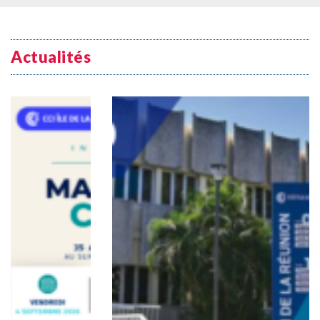
Actualités