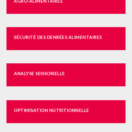
AGRO-ALIMENTAIRES
SÉCURITÉ
DES
DENRÉES
ALIMENTAIRES
ANALYSE
SENSORIELLE
OPTIMISATION
NUTRITIONNELLE