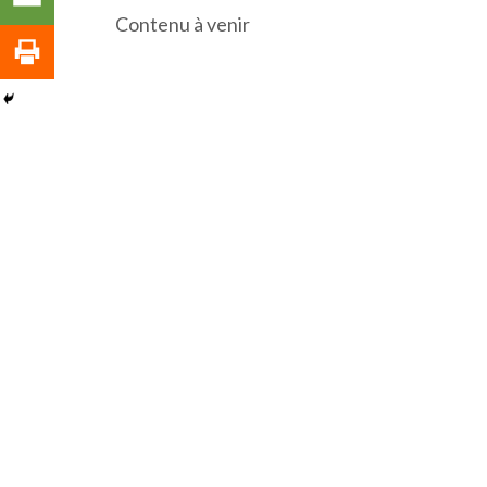
Contenu à venir