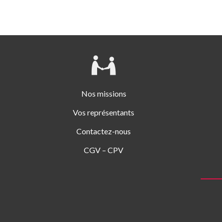
Nos missions
Vos représentants
Contactez-nous
CGV – CPV