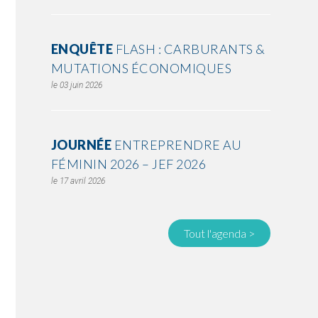
ENQUÊTE
FLASH : CARBURANTS &
MUTATIONS ÉCONOMIQUES
03 juin 2026
JOURNÉE
ENTREPRENDRE AU
FÉMININ 2026 – JEF 2026
17 avril 2026
Tout l'agenda >