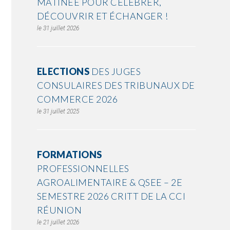
MATINÉE POUR CÉLÉBRER,
DÉCOUVRIR ET ÉCHANGER !
31 juillet 2026
ELECTIONS
DES JUGES
CONSULAIRES DES TRIBUNAUX DE
COMMERCE 2026
31 juillet 2025
FORMATIONS
PROFESSIONNELLES
AGROALIMENTAIRE & QSEE – 2E
SEMESTRE 2026 CRITT DE LA CCI
RÉUNION
21 juillet 2026