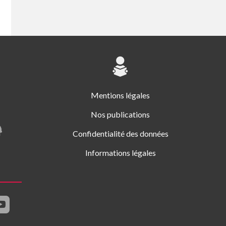
Mentions légales
Nos publications
Confidentialité des données
Informations légales