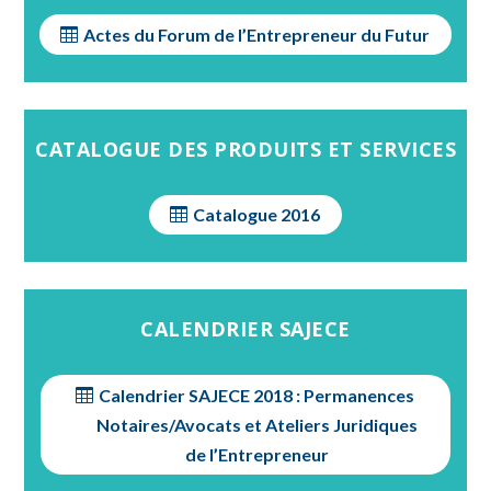
Actes du Forum de l’Entrepreneur du Futur
CATALOGUE DES PRODUITS ET SERVICES
Catalogue 2016
CALENDRIER SAJECE
Calendrier SAJECE 2018 : Permanences
Notaires/Avocats et Ateliers Juridiques
de l’Entrepreneur