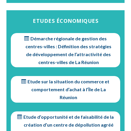
ETUDES ÉCONOMIQUES
Démarche régionale de gestion des
centres-villes : Définition des stratégies
de développement de l’attractivité des
centres-villes de La Réunion
Etude sur la situation du commerce et
comportement d’achat à l’Île de La
Réunion
Etude d’opportunité et de faisabilité de la
création d’un centre de dépollution agréé