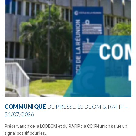
COMMUNIQUÉ
DE PRESSE LODEOM & RAFIP –
31/07/2026
Préservation de la LODEOM et du RAFIP : la CCI Réunion salue un
signal positif pour les...