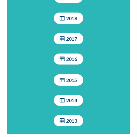
2018
2017
2016
2015
2014
2013