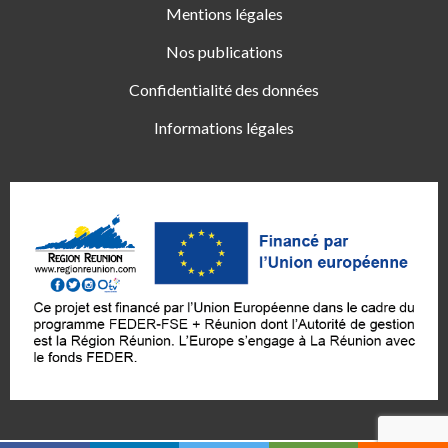
Mentions légales
Nos publications
Confidentialité des données
Informations légales