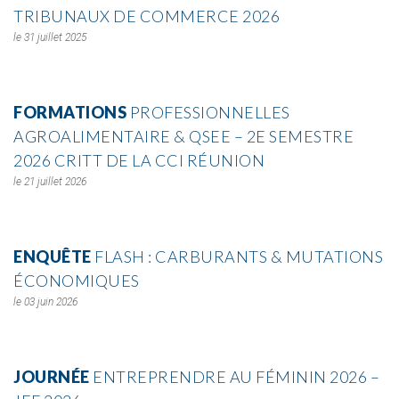
TRIBUNAUX DE COMMERCE 2026
31 juillet 2025
FORMATIONS
PROFESSIONNELLES
AGROALIMENTAIRE & QSEE – 2E SEMESTRE
2026 CRITT DE LA CCI RÉUNION
21 juillet 2026
ENQUÊTE
FLASH : CARBURANTS & MUTATIONS
ÉCONOMIQUES
03 juin 2026
JOURNÉE
ENTREPRENDRE AU FÉMININ 2026 –