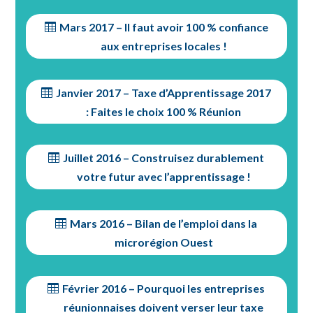
Mars 2017 – Il faut avoir 100 % confiance
aux entreprises locales !
Janvier 2017 – Taxe d’Apprentissage 2017
: Faites le choix 100 % Réunion
Juillet 2016 – Construisez durablement
votre futur avec l’apprentissage !
Mars 2016 – Bilan de l’emploi dans la
microrégion Ouest
Février 2016 – Pourquoi les entreprises
réunionnaises doivent verser leur taxe