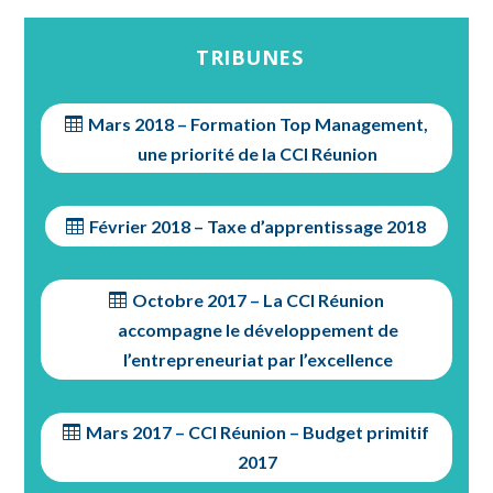
TRIBUNES
Mars 2018 – Formation Top Management,
une priorité de la CCI Réunion
Février 2018 – Taxe d’apprentissage 2018
Octobre 2017 – La CCI Réunion
accompagne le développement de
l’entrepreneuriat par l’excellence
Mars 2017 – CCI Réunion – Budget primitif
2017