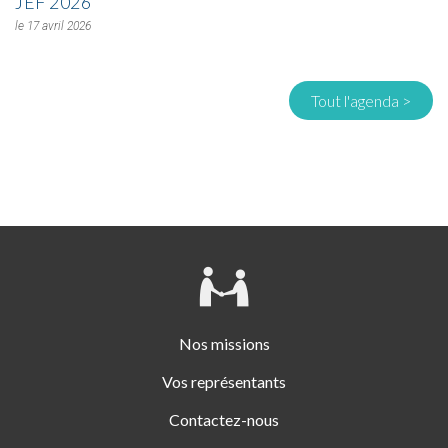
JEF 2026
17 avril 2026
Tout l'agenda >
Nos missions
Vos représentants
Contactez-nous