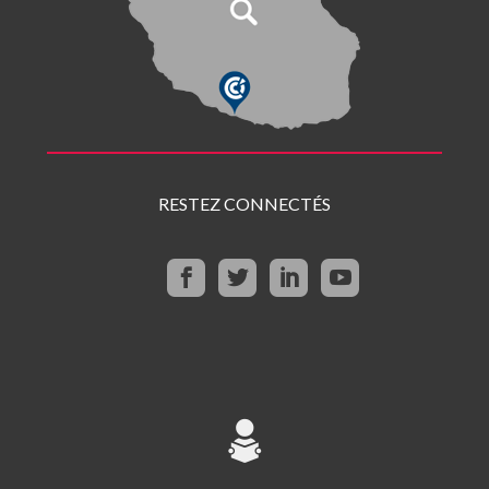
RESTEZ CONNECTÉS