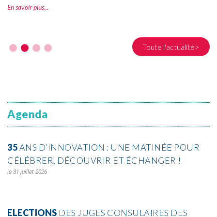
En savoir plus
Toute l'actualité>
Agenda
35
ANS D’INNOVATION : UNE MATINÉE POUR
CÉLÉBRER, DÉCOUVRIR ET ÉCHANGER !
31 juillet 2026
ELECTIONS
DES JUGES CONSULAIRES DES