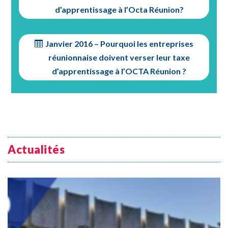
d’apprentissage à l’Octa Réunion?
Janvier 2016 – Pourquoi les entreprises
réunionnaise doivent verser leur taxe
d’apprentissage à l’OCTA Réunion ?
Actualités