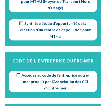
pour MTHU (Moyen de Transport Hors
d’Usage)
Synthèse étude d’opportunité de la
création d’un centre de dépollution pour
MTHU
CODE DE L’ENTREPRISE OUTRE-MER
Accédez au code de l’entreprise outre-
mer produit par l’Association des CCI
d’Outre-mer