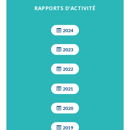
RAPPORTS D’ACTIVITÉ
2024
2023
2022
2021
2020
2019