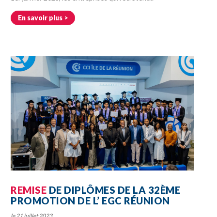
En savoir plus
REMISE
DE DIPLÔMES DE LA 32ÈME
PROMOTION DE L’ EGC RÉUNION
21 juillet 2023