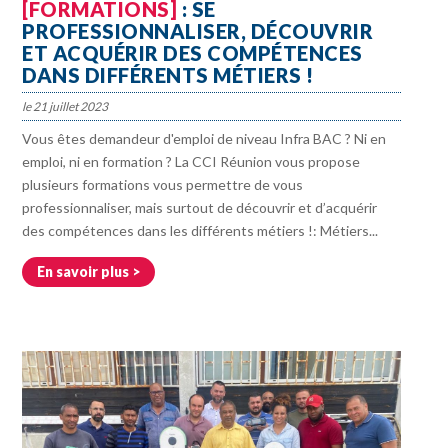
[FORMATIONS]
: SE
PROFESSIONNALISER, DÉCOUVRIR
ET ACQUÉRIR DES COMPÉTENCES
DANS DIFFÉRENTS MÉTIERS !
21 juillet 2023
Vous êtes demandeur d'emploi de niveau Infra BAC ? Ni en
emploi, ni en formation ? La CCI Réunion vous propose
plusieurs formations vous permettre de vous
professionnaliser, mais surtout de découvrir et d’acquérir
des compétences dans les différents métiers !: Métiers...
En savoir plus