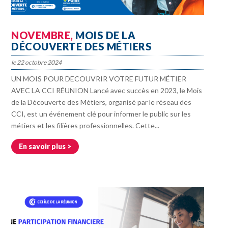
NOVEMBRE,
MOIS DE LA
DÉCOUVERTE DES MÉTIERS
22 octobre 2024
UN MOIS POUR DECOUVRIR VOTRE FUTUR MÉTIER
AVEC LA CCI RÉUNION Lancé avec succès en 2023, le Mois
de la Découverte des Métiers, organisé par le réseau des
CCI, est un événement clé pour informer le public sur les
métiers et les filières professionnelles. Cette...
En savoir plus