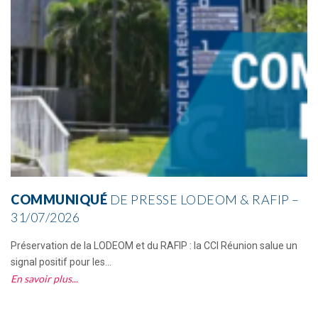
COMMUNIQUÉ
DE PRESSE LODEOM & RAFIP –
31/07/2026
Préservation de la LODEOM et du RAFIP : la CCI Réunion salue un
signal positif pour les...
En savoir plus