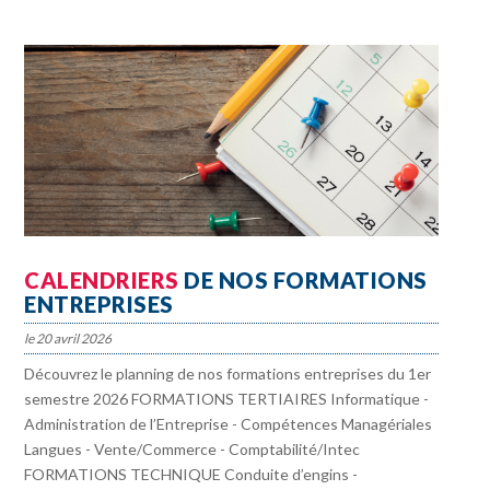
CALENDRIERS
DE NOS FORMATIONS
ENTREPRISES
20 avril 2026
Découvrez le planning de nos formations entreprises du 1er
semestre 2026 FORMATIONS TERTIAIRES Informatique -
Administration de l’Entreprise - Compétences Managériales
Langues - Vente/Commerce - Comptabilité/Intec
FORMATIONS TECHNIQUE Conduite d’engins -