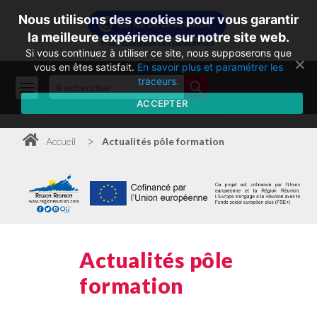
Nous utilisons des cookies pour vous garantir
la meilleure expérience sur notre site web.
Si vous continuez à utiliser ce site, nous supposerons que
vous en êtes satisfait.
En savoir plus et paramétrer les
traceurs.
ACCEPTER
>
Accueil
Actualités pôle formation
Actualités pôle
formation