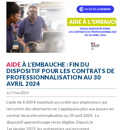
AIDE
À L’EMBAUCHE : FIN DU
DISPOSITIF POUR LES CONTRATS DE
PROFESSIONNALISATION AU 30
AVRIL 2024
27 mai 2024
L'aide de 6 000 € maximum accordée aux employeurs qui
recrutent des alternants ne s'appliquera plus aux jeunes en
contrat de professionnalisation au 30 avril 2024. Le
dispositif apprentissage reste éligible. Depuis le
1er janvier 2023, les entreprises qui recrutent...