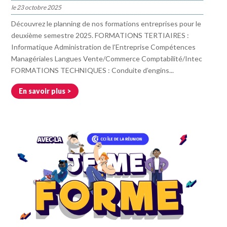
23 octobre 2025
Découvrez le planning de nos formations entreprises pour le
deuxième semestre 2025. FORMATIONS TERTIAIRES :
Informatique Administration de l’Entreprise Compétences
Managériales Langues Vente/Commerce Comptabilité/Intec
FORMATIONS TECHNIQUES : Conduite d’engins...
En savoir plus