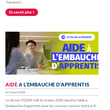
Transport...
En savoir plus
AIDE
A L’EMBAUCHE D’APPRENTIS
13 avril 2026
Le décret n°2026-168 du 6 mars 2026 réactive l’aide à
l’embauche d’apprentis pour les contrats conclus entre le 8