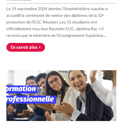
Le 19 septembre 2024 dernier, l'Amphithéâtre Isautier a
accueilli la cérémonie de remise des diplômes de la 32ᵉ
promotion de l’EGC Réunion. Les 55 étudiants ont
officiellement reçu leur Bachelor EGC, diplôme Bac +3
reconnu par le ministère de l’Enseignement Supérieur....
En savoir plus