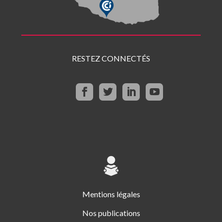
RESTEZ CONNECTÉS
Mentions légales
Nos publications