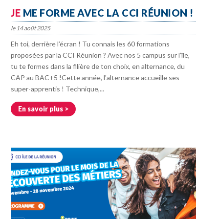
JE
ME FORME AVEC LA CCI RÉUNION !
14 août 2025
Eh toi, derrière l’écran ! Tu connais les 60 formations
proposées par la CCI Réunion ? Avec nos 5 campus sur l’île,
tu te formes dans la filière de ton choix, en alternance, du
CAP au BAC+5 !Cette année, l'alternance accueille ses
super-apprentis ! Technique,...
En savoir plus