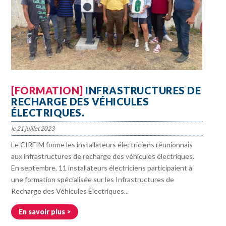
[FORMATION]
INFRASTRUCTURES DE
RECHARGE DES VÉHICULES
ÉLECTRIQUES.
21 juillet 2023
Le CIRFIM forme les installateurs électriciens réunionnais
aux infrastructures de recharge des véhicules électriques.
En septembre, 11 installateurs électriciens participaient à
une formation spécialisée sur les Infrastructures de
Recharge des Véhicules Électriques...
En savoir plus