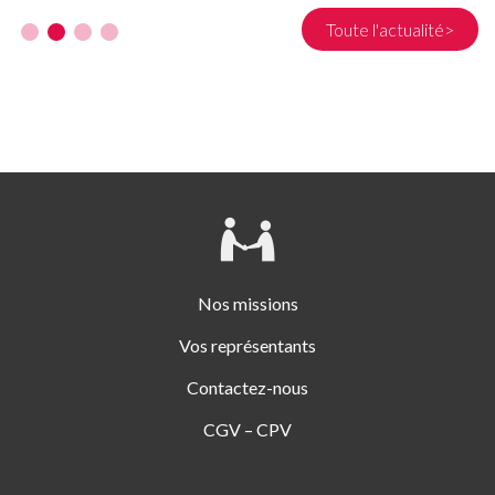
Toute l'actualité>
Nos missions
Vos représentants
Contactez-nous
CGV – CPV