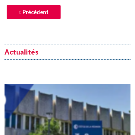
Précédent
Actualités