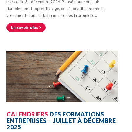
mars et le 31 décembre 2026. Pensé pour soutenir
durablement l’apprentissage, ce dispositif confirme le
versement d’une aide financière dès la première...
En savoir plus
CALENDRIERS
DES FORMATIONS
ENTREPRISES – JUILLET À DÉCEMBRE
2025