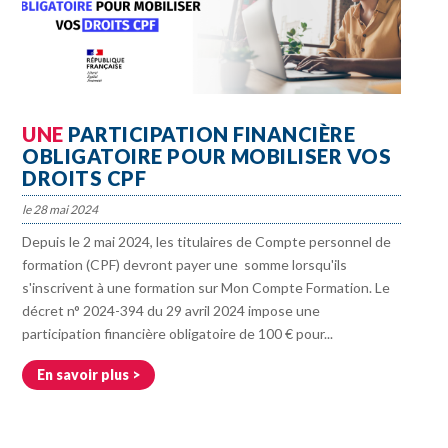
UNE
PARTICIPATION FINANCIÈRE
OBLIGATOIRE POUR MOBILISER VOS
DROITS CPF
28 mai 2024
Depuis le 2 mai 2024, les titulaires de Compte personnel de
formation (CPF) devront payer une somme lorsqu'ils
s'inscrivent à une formation sur Mon Compte Formation. Le
décret n° 2024-394 du 29 avril 2024 impose une
participation financière obligatoire de 100 € pour...
En savoir plus