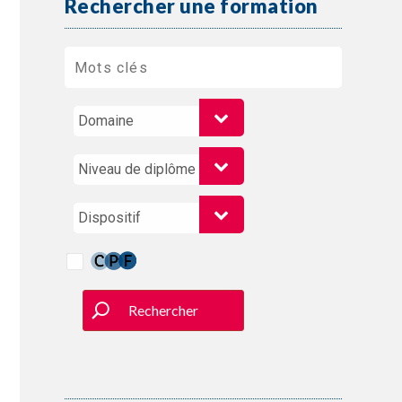
Rechercher une formation
Rechercher