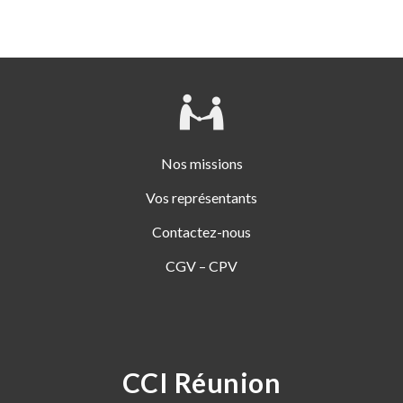
Nos missions
Vos représentants
Contactez-nous
CGV – CPV
CCI Réunion