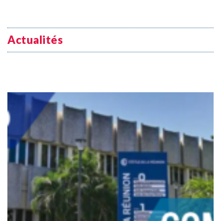
Actualités