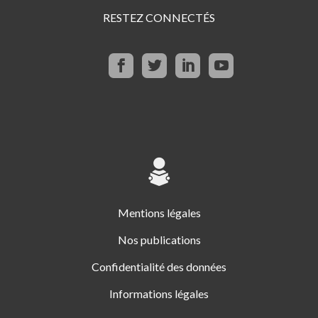
RESTEZ CONNECTÉS
Mentions légales
Nos publications
Confidentialité des données
Informations légales