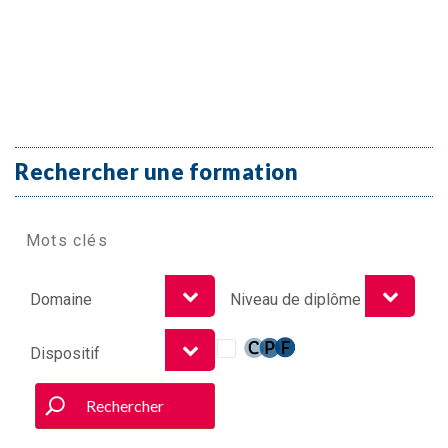
Rechercher une formation
Rechercher