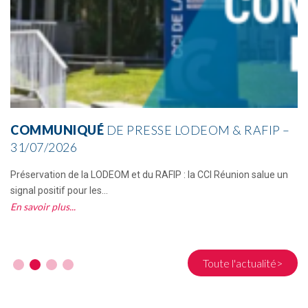
COMMUNIQUÉ
DE PRESSE LODEOM & RAFIP –
31/07/2026
Préservation de la LODEOM et du RAFIP : la CCI Réunion salue un
signal positif pour les...
En savoir plus
Toute l'actualité>