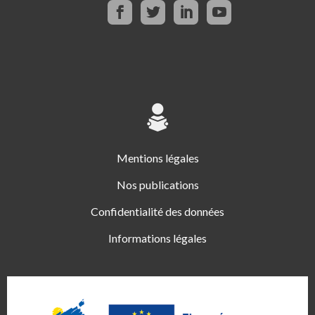
Mentions légales
Nos publications
Confidentialité des données
Informations légales