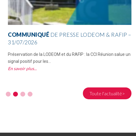
COMMUNIQUÉ
DE PRESSE LODEOM & RAFIP –
31/07/2026
Préservation de la LODEOM et du RAFIP : la CCI Réunion salue un
signal positif pour les...
En savoir plus
Toute l'actualité>