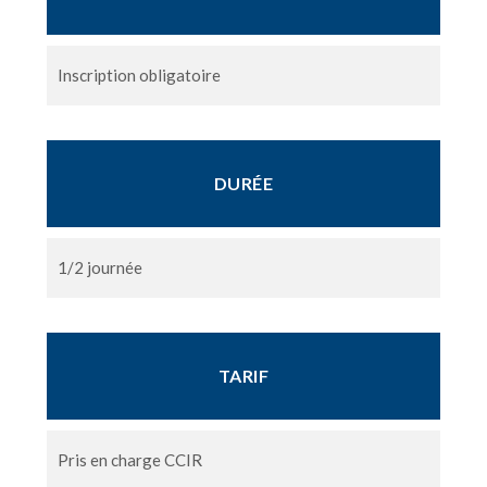
Inscription obligatoire
DURÉE
1/2 journée
TARIF
Pris en charge CCIR