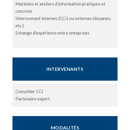
Matinées et ateliers d’information pratiques et
concrets
Internvenant internes (CCI) ou externes (douanes,
etc.)
Echange d'expérience entre enteprises
INTERVENANTS
Conseiller CCI
Partenaire expert
MODALITÉS