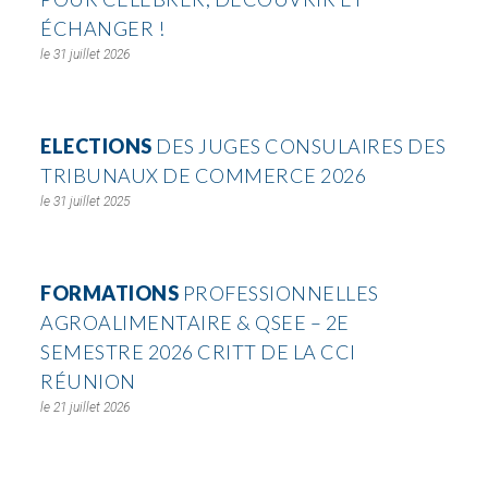
ÉCHANGER !
31 juillet 2026
ELECTIONS
DES JUGES CONSULAIRES DES
TRIBUNAUX DE COMMERCE 2026
31 juillet 2025
FORMATIONS
PROFESSIONNELLES
AGROALIMENTAIRE & QSEE – 2E
SEMESTRE 2026 CRITT DE LA CCI
RÉUNION
21 juillet 2026