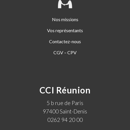
Nos missions
Vos représentants
Contactez-nous
CGV – CPV
CCI Réunion
5 b rue de Paris
97400 Saint-Denis
0262 94 20 00