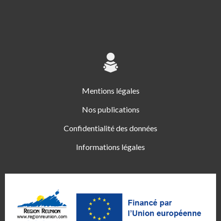
Mentions légales
Nos publications
Confidentialité des données
Informations légales