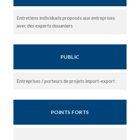
Entretiens individuels proposés aux entreprises
avec des experts douaniers
PUBLIC
Entreprises / porteurs de projets import-export
POINTS FORTS