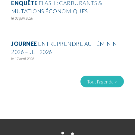
ENQUÊTE
FLASH : CARBURANTS &
MUTATIONS ÉCONOMIQUES
03 juin 2026
JOURNÉE
ENTREPRENDRE AU FÉMININ
2026 – JEF 2026
17 avril 2026
Tout l'agenda >