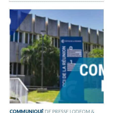
COMMUNIQUÉ
DE PRESSE LODEOM &