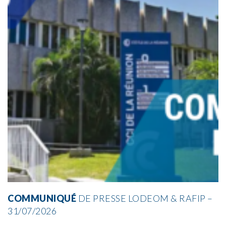
COMMUNIQUÉ
DE PRESSE LODEOM & RAFIP –
31/07/2026