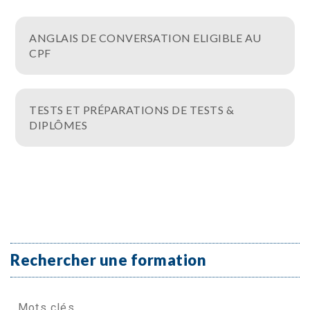
ANGLAIS DE CONVERSATION ELIGIBLE AU
CPF
TESTS ET PRÉPARATIONS DE TESTS &
DIPLÔMES
Rechercher une formation