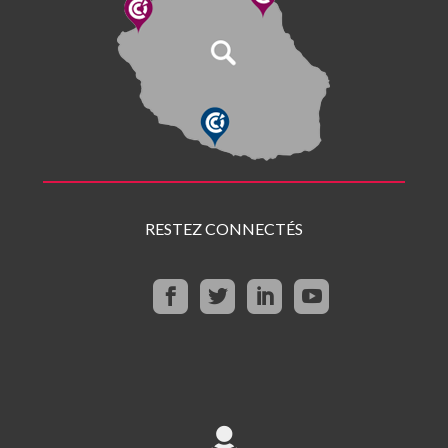
RESTEZ CONNECTÉS