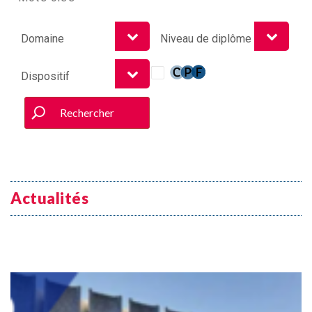
Rechercher
Actualités