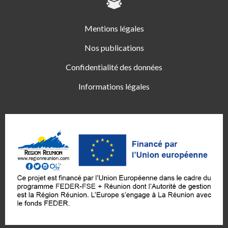
Mentions légales
Nos publications
Confidentialité des données
Informations légales