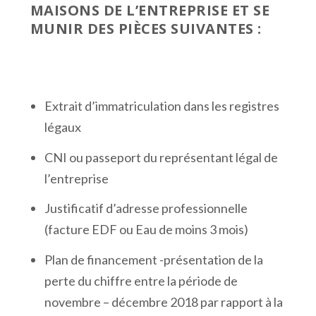
MAISONS DE L’ENTREPRISE ET SE
MUNIR DES PIÈCES SUIVANTES :
Extrait d’immatriculation dans les registres
légaux
CNI ou passeport du représentant légal de
l’entreprise
Justificatif d’adresse professionnelle
(facture EDF ou Eau de moins 3 mois)
Plan de financement -présentation de la
perte du chiffre entre la période de
novembre – décembre 2018 par rapport à la