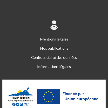
Mentions légales
Nos publications
Confidentialité des données
Informations légales