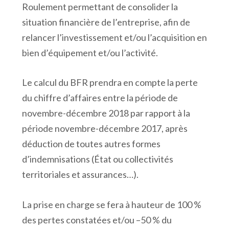
Roulement permettant de consolider la
situation financière de l’entreprise, afin de
relancer l’investissement et/ou l’acquisition en
bien d’équipement et/ou l’activité.
Le calcul du BFR prendra en compte la perte
du chiffre d’affaires entre la période de
novembre-décembre 2018 par rapport à la
période novembre-décembre 2017, après
déduction de toutes autres formes
d’indemnisations (État ou collectivités
territoriales et assurances…).
La prise en charge se fera à hauteur de 100 %
des pertes constatées et/ou –50 % du