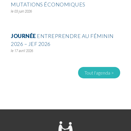
MUTATIONS ÉCONOMIQUES
03 juin 2026
JOURNÉE
ENTREPRENDRE AU FÉMININ
2026 – JEF 2026
17 avril 2026
Tout l'agenda >