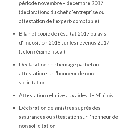
période novembre – décembre 2017
(déclarations du chef d’entreprise ou
attestation de l’expert-comptable)
Bilan et copie de résultat 2017 ou avis
d’imposition 2018 sur les revenus 2017
(selon régime fiscal)
Déclaration de chômage partiel ou
attestation sur l’honneur de non-
sollicitation
Attestation relative aux aides de Minimis
Déclaration de sinistres auprès des
assurances ou attestation sur l’honneur de
non sollicitation