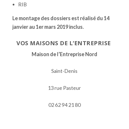
RIB
Le montage des dossiers est réalisé du 14
janvier au 1
er
mars 2019 inclus.
VOS MAISONS DE L’ENTREPRISE
Maison de l’Entreprise Nord
Saint-Denis
13 rue Pasteur
02 62 94 21 80