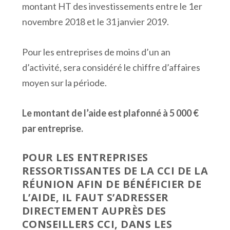
montant HT des investissements entre le 1
er
novembre 2018 et le 31 janvier 2019.
Pour les entreprises de moins d’un an
d’activité, sera considéré le chiffre d’affaires
moyen sur la période.
Le montant de l’aide est plafonné à 5 000 €
par entreprise.
POUR LES ENTREPRISES
RESSORTISSANTES DE LA CCI DE LA
RÉUNION AFIN DE BÉNÉFICIER DE
L’AIDE, IL FAUT S’ADRESSER
DIRECTEMENT AUPRÈS DES
CONSEILLERS CCI, DANS LES