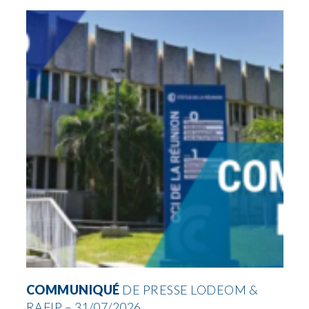
COMMUNIQUÉ
DE PRESSE LODEOM &
RAFIP – 31/07/2026