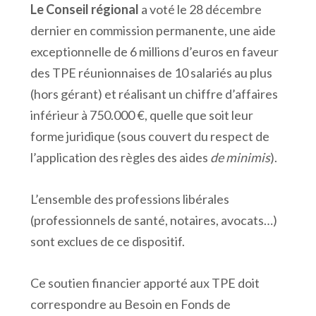
Le Conseil régional
a voté le 28 décembre
dernier en commission permanente, une aide
exceptionnelle de 6 millions d’euros en faveur
des TPE réunionnaises de 10 salariés au plus
(hors gérant) et réalisant un chiffre d’affaires
inférieur à 750.000 €, quelle que soit leur
forme juridique (sous couvert du respect de
l’application des règles des aides
de minimis
).
L’ensemble des professions libérales
(professionnels de santé, notaires, avocats…)
sont exclues de ce dispositif.
Ce soutien financier apporté aux TPE doit
correspondre au Besoin en Fonds de