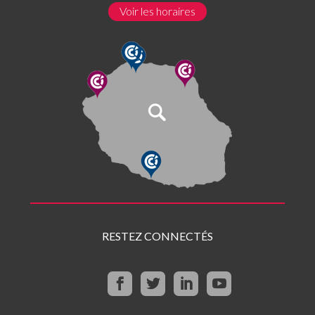
Voir les horaires
RESTEZ CONNECTÉS