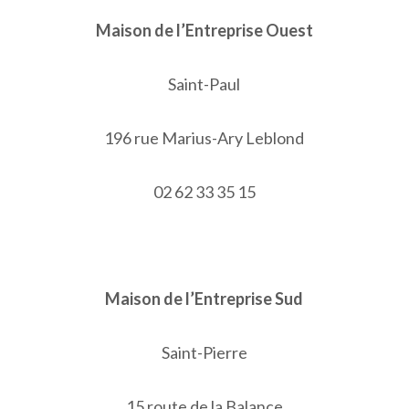
Maison de l’Entreprise Ouest
Saint-Paul
196 rue Marius-Ary Leblond
02 62 33 35 15
Maison de l’Entreprise Sud
Saint-Pierre
15 route de la Balance