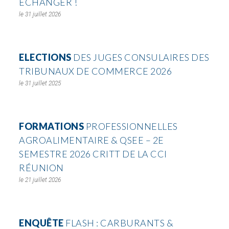
ÉCHANGER !
31 juillet 2026
ELECTIONS
DES JUGES CONSULAIRES DES
TRIBUNAUX DE COMMERCE 2026
31 juillet 2025
FORMATIONS
PROFESSIONNELLES
AGROALIMENTAIRE & QSEE – 2E
SEMESTRE 2026 CRITT DE LA CCI
RÉUNION
21 juillet 2026
ENQUÊTE
FLASH : CARBURANTS &