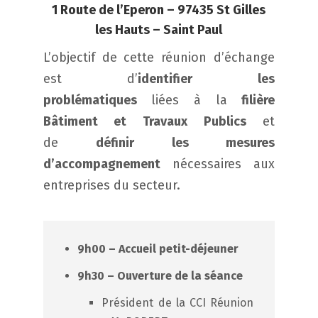
1 Route de l’Eperon – 97435 St Gilles
les Hauts – Saint Paul
L’objectif de cette réunion d’échange
est d’
identifier les
problématiques
liées à la
filière
Bâtiment et Travaux Publics
et
de
définir les mesures
d’accompagnement
nécessaires aux
entreprises du secteur.
9h00 – Accueil petit-déjeuner
9h30 – Ouverture de la séance
Président de la CCI Réunion