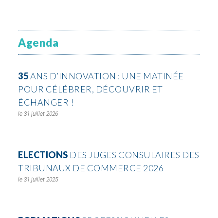
Agenda
35
ANS D’INNOVATION : UNE MATINÉE
POUR CÉLÉBRER, DÉCOUVRIR ET
ÉCHANGER !
31 juillet 2026
ELECTIONS
DES JUGES CONSULAIRES DES
TRIBUNAUX DE COMMERCE 2026
31 juillet 2025