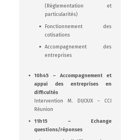
(Règlementation et
particularités)
Fonctionnement des
cotisations
Accompagnement des
entreprises
10h45 – Accompagnement et
appui des entreprises en
difficultés
Intervention M. DIJOUX – CCI
Réunion
11h15 – Echange
questions/réponses