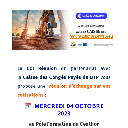
La
CCI Réunion
en partenariat avec
la
Caisse des Congés Payés du BTP
vous
propose une
réunion d’échange sur vos
cotisations
:
MERCREDI 04 OCTOBRE
2023
au Pôle Formation du Centhor