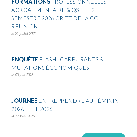
FORMATIONS
PROFESSIONNELLES
AGROALIMENTAIRE & QSEE – 2E
SEMESTRE 2026 CRITT DE LA CCI
RÉUNION
21 juillet 2026
ENQUÊTE
FLASH : CARBURANTS &
MUTATIONS ÉCONOMIQUES
03 juin 2026
JOURNÉE
ENTREPRENDRE AU FÉMININ
2026 – JEF 2026
17 avril 2026