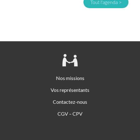
Tout l'agenda >
Nos missions
Vos représentants
Contactez-nous
CGV – CPV