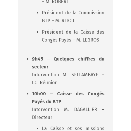
– M. ROBERT
Président de la Commission
BTP – M. RITOU
Président de la Caisse des
Congés Payés – M. LEGROS
9h45 – Quelques chiffres du
secteur
Intervention M. SELLAMBAYE –
CCI Réunion
10h00 – Caisse des Congés
Payés du BTP
Intervention M. DAGALLIER –
Directeur
La Caisse et ses missions