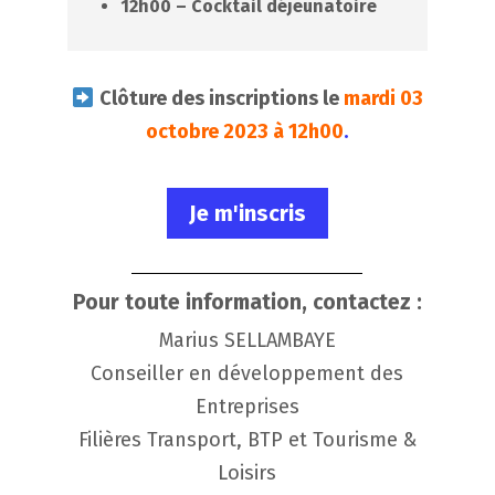
12h00 – Cocktail déjeunatoire
Clôture des inscriptions le
mardi 03
octobre 2023 à 12h00
.
Je m'inscris
Pour toute information, contactez :
Marius SELLAMBAYE
Conseiller en développement des
Entreprises
Filières Transport, BTP et Tourisme &
Loisirs