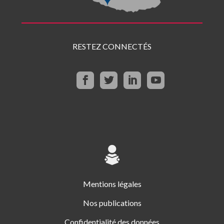
RESTEZ CONNECTÉS
Mentions légales
Nos publications
Confidentialité des données