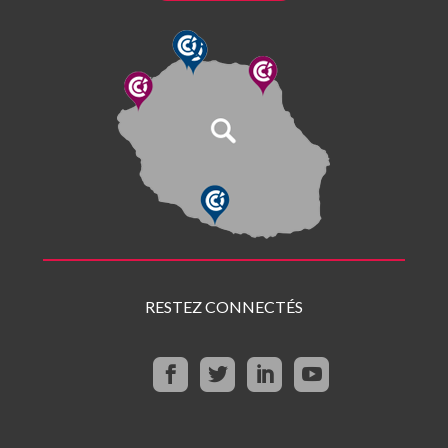
RESTEZ CONNECTÉS