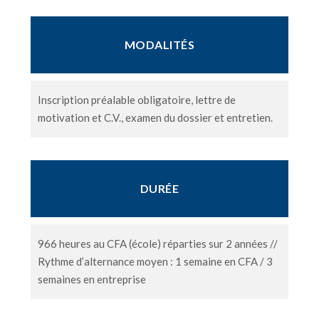
MODALITÉS
Inscription préalable obligatoire, lettre de
motivation et C.V., examen du dossier et entretien.
DURÉE
966 heures au CFA (école) réparties sur 2 années //
Rythme d’alternance moyen : 1 semaine en CFA / 3
semaines en entreprise