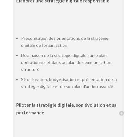
Élaborer une stratégie digitale responsable
Préconisation des orientations de la stratégie
digitale de l’organisation
Déclinaison de la stratégie digitale sur le plan
opérationnel et dans un plan de communication
structuré
Structuration, budgétisation et présentation de la
stratégie digitale et de son plan d’action associé
Piloter la stratégie digitale, son évolution et sa
performance