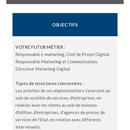
OBJECTIFS
VOTRE FUTUR MÉTIER :
Responsable e-marketing, Chef de Projet Digital,
Responsable Marketing et Communication,
Directeur Marketing Digital
Types de structures concernées :
Les activités de ces emplois/métiers s’exercent au
sein de sociétés de services, d'entreprises, en
relation avec les clients au sein de maisons
d'édition, d'entreprises, d'agences de presse, de
services de l'Etat, en relation avec différents
intervenants.