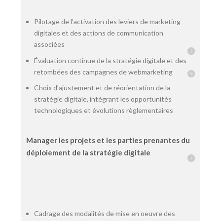
Pilotage de l’activation des leviers de marketing
digitales et des actions de communication
associées
Évaluation continue de la stratégie digitale et des
retombées des campagnes de webmarketing
Choix d’ajustement et de réorientation de la
stratégie digitale, intégrant les opportunités
technologiques et évolutions règlementaires
Manager les projets et les parties prenantes du
déploiement de la stratégie digitale
Cadrage des modalités de mise en oeuvre des