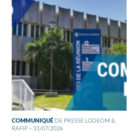
COMMUNIQUÉ
DE PRESSE LODEOM &
RAFIP – 31/07/2026