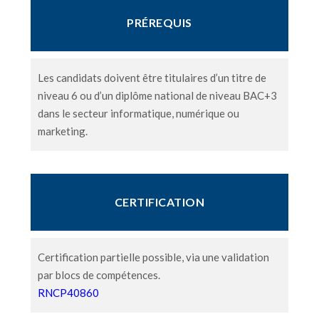
PRÉREQUIS
Les candidats doivent être titulaires d’un titre de
niveau 6 ou d’un diplôme national de niveau BAC+3
dans le secteur informatique, numérique ou
marketing.
CERTIFICATION
Certification partielle possible, via une validation
par blocs de compétences.
RNCP40860