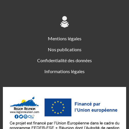
Mentions légales
Nos publications
Confidentialité des données
Informations légales