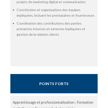
projets de marketing digital et communication
Constitution et organisations des équipes
impliquées, incluant les prestataires et fournisseurs
Coordination des contributions des parties
prenantes internes et externes impliquées et
gestion de la relation clients
POINTS FORTS
Apprentissage et professionnalisation : Formation