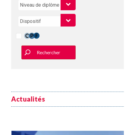
Rechercher
Actualités