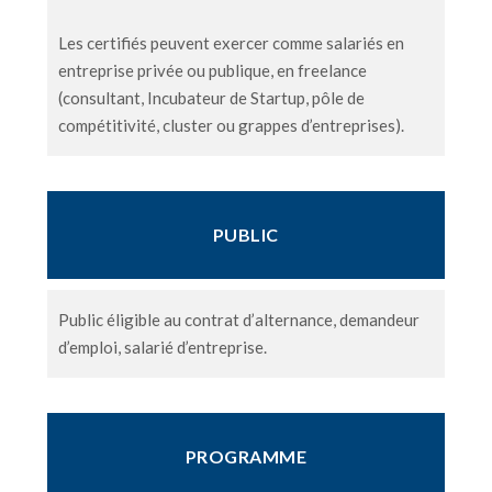
Les certifiés peuvent exercer comme salariés en
entreprise privée ou publique, en freelance
(consultant, Incubateur de Startup, pôle de
compétitivité, cluster ou grappes d’entreprises).
PUBLIC
Public éligible au contrat d’alternance, demandeur
d’emploi, salarié d’entreprise.
PROGRAMME