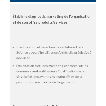
Établir le diagnostic marketing de l’organisation
et de son offre produits/services
Identification et sélection des solutions Data
Science et/ou d’Intelligence Artificielle prédictive à
mobiliser
Exploitation d’études marketing centrées sur les
données clients/utilisateursQualification de la
singularité, des avantages distinctifs et de la
position sur son marché de l’organisation