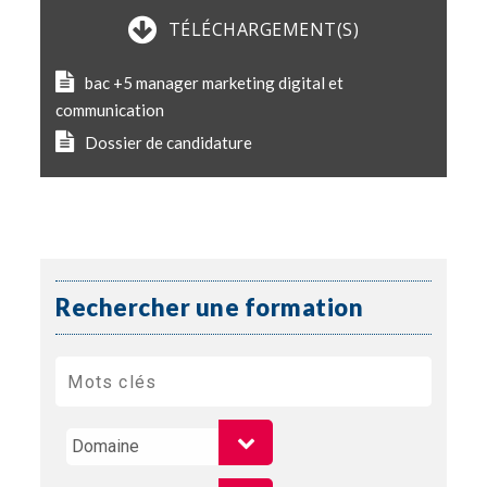
TÉLÉCHARGEMENT(S)
bac +5 manager marketing digital et
communication
Dossier de candidature
Rechercher une formation