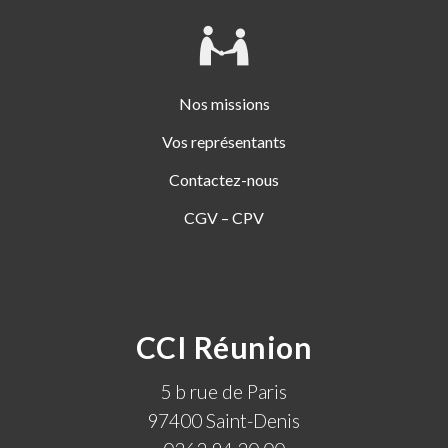
Nos missions
Vos représentants
Contactez-nous
CGV – CPV
CCI Réunion
5 b rue de Paris
97400 Saint-Denis