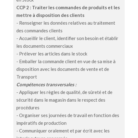
CCP 2 : Traiter les commandes de produits et les
mettre à disposition des clients
- Renseigner les données relatives au traitement
des commandes clients
- Accueillir le client, identifier son besoin et établir
les documents commerciaux
- Prélever les articles dans le stock
- Emballer la commande client en vue de sa mise à
disposition avec les documents de vente et de
Transport
Compétences transversales :
- Appliquer les règles de qualité, de sûreté et de
sécurité dans le magasin dans le respect des
procédures
- Organiser ses journées de travail en fonction des
impératifs de production
- Communiquer oralement et par écrit avec les