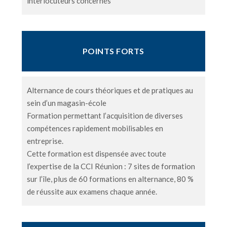
interlocuteurs concernés
POINTS FORTS
Alternance de cours théoriques et de pratiques au
sein d’un magasin-école
Formation permettant l’acquisition de diverses
compétences rapidement mobilisables en
entreprise.
Cette formation est dispensée avec toute
l’expertise de la CCI Réunion : 7 sites de formation
sur l’île, plus de 60 formations en alternance, 80 %
de réussite aux examens chaque année.