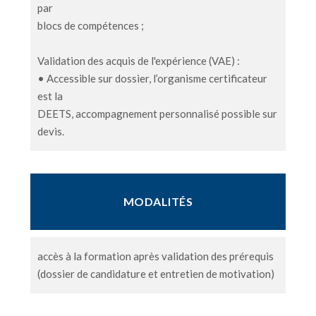
par
blocs de compétences ;
Validation des acquis de l'expérience (VAE) :
• Accessible sur dossier, l’organisme certificateur
est la
DEETS, accompagnement personnalisé possible sur
devis.
MODALITÉS
accès à la formation après validation des prérequis
(dossier de candidature et entretien de motivation)