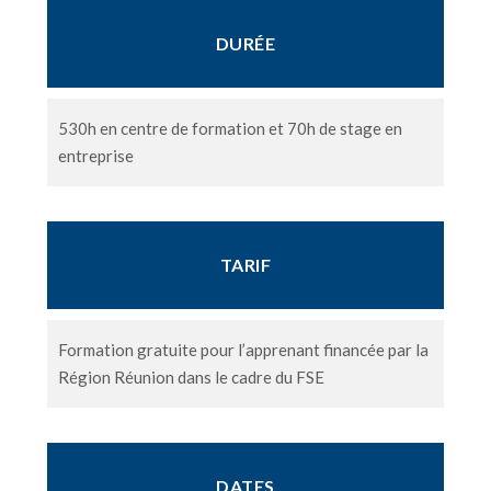
DURÉE
530h en centre de formation et 70h de stage en
entreprise
TARIF
Formation gratuite pour l’apprenant financée par la
Région Réunion dans le cadre du FSE
DATES