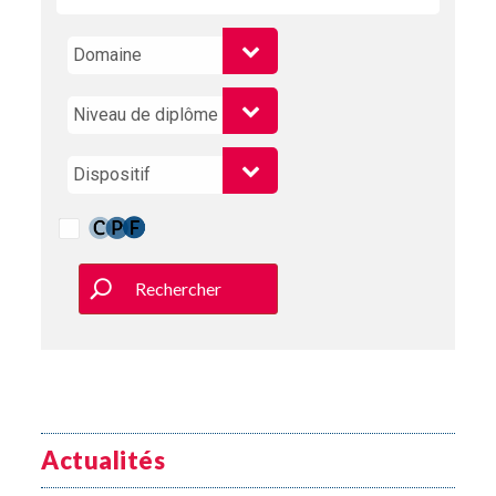
Rechercher
Actualités