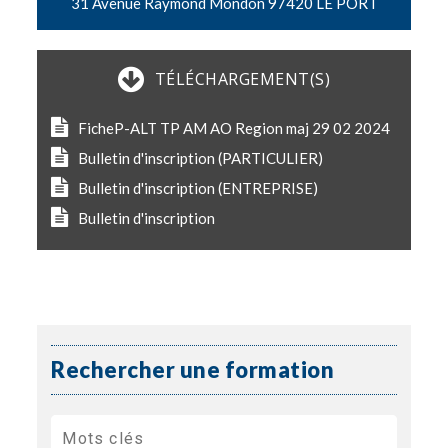
31 Avenue Raymond Mondon 97420 LE PORT
TÉLÉCHARGEMENT(S)
FicheP-ALT TP AM AO Region maj 29 02 2024
Bulletin d'inscription (PARTICULIER)
Bulletin d'inscription (ENTREPRISE)
Bulletin d'inscription
Rechercher une formation