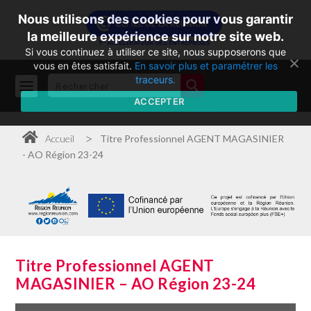
Nous utilisons des cookies pour vous garantir
la meilleure expérience sur notre site web.
Si vous continuez à utiliser ce site, nous supposerons que
vous en êtes satisfait.
En savoir plus et paramétrer les
traceurs.
ACCEPTER
>
Accueil
Titre Professionnel AGENT MAGASINIER
- AO Région 23-24
Titre Professionnel AGENT
MAGASINIER – AO Région 23-24