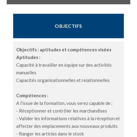
OBJECTIFS
Objectifs : aptitudes et compétences visées
Aptitudes :
Capacité à travailler en équipe sur des activités
manuelles
Capacités organisationnelles et relationnelles
Compétences :
A l’issue de la formation, vous serez capable de :
- Réceptionner et contrôler les marchandises
- Valider les informations relatives à la réception et
affecter des emplacements aux nouveaux produits
- Ranger les articles dans le stock