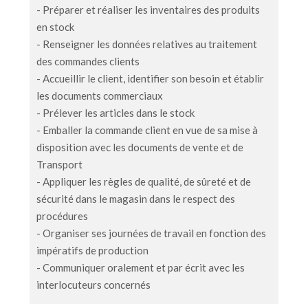
- Préparer et réaliser les inventaires des produits
en stock
- Renseigner les données relatives au traitement
des commandes clients
- Accueillir le client, identifier son besoin et établir
les documents commerciaux
- Prélever les articles dans le stock
- Emballer la commande client en vue de sa mise à
disposition avec les documents de vente et de
Transport
- Appliquer les règles de qualité, de sûreté et de
sécurité dans le magasin dans le respect des
procédures
- Organiser ses journées de travail en fonction des
impératifs de production
- Communiquer oralement et par écrit avec les
interlocuteurs concernés