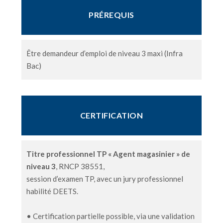
PRÉREQUIS
Être demandeur d’emploi de niveau 3 maxi (Infra
Bac)
CERTIFICATION
Titre professionnel TP « Agent magasinier » de
niveau 3
, RNCP 38551,
session d’examen TP, avec un jury professionnel
habilité DEETS.
• Certification partielle possible, via une validation