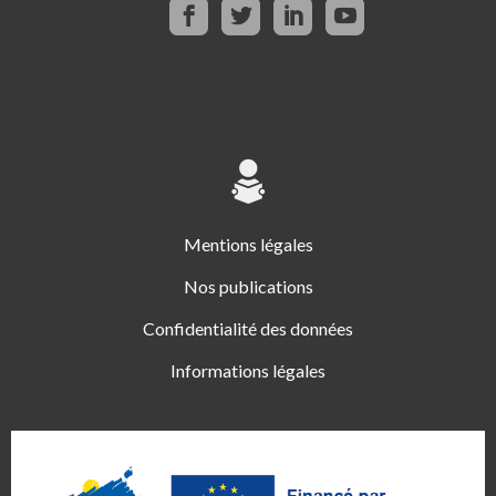
Mentions légales
Nos publications
Confidentialité des données
Informations légales