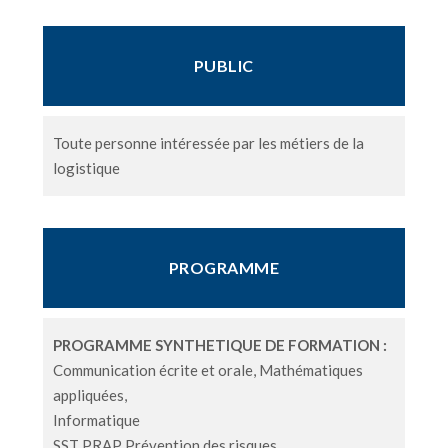
PUBLIC
Toute personne intéressée par les métiers de la
logistique
PROGRAMME
PROGRAMME SYNTHETIQUE DE FORMATION :
Communication écrite et orale, Mathématiques
appliquées,
Informatique
SST PRAP Prévention des risques