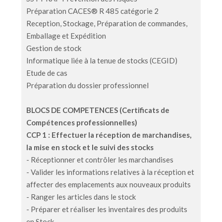
Préparation CACES® R 485 catégorie 2
Reception, Stockage, Préparation de commandes,
Emballage et Expédition
Gestion de stock
Informatique liée à la tenue de stocks (CEGID)
Etude de cas
Préparation du dossier professionnel
BLOCS DE COMPETENCES (Certificats de
Compétences professionnelles)
CCP 1 : Effectuer la réception de marchandises,
la mise en stock et le suivi des stocks
- Réceptionner et contrôler les marchandises
- Valider les informations relatives à la réception et
affecter des emplacements aux nouveaux produits
- Ranger les articles dans le stock
- Préparer et réaliser les inventaires des produits
en Stock