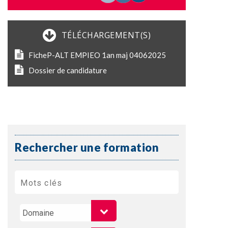
TÉLÉCHARGEMENT(S)
FicheP-ALT EMPIEO 1an maj 04062025
Dossier de candidature
Rechercher une formation