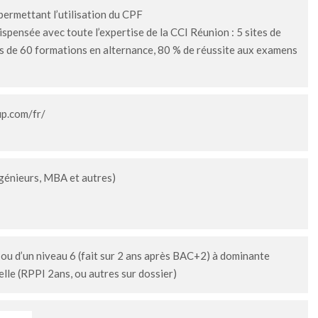
ermettant l’utilisation du CPF
spensée avec toute l’expertise de la CCI Réunion : 5 sites de
lus de 60 formations en alternance, 80 % de réussite aux examens
p.com/fr/
génieurs, MBA et autres)
 ou d’un niveau 6 (fait sur 2 ans après BAC+2) à dominante
lle (RPPI 2ans, ou autres sur dossier)