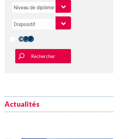
Rechercher
Actualités