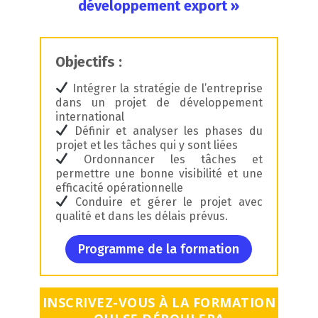
développement export »
Objectifs :
Intégrer la stratégie de l’entreprise
dans un projet de développement
international
Définir et analyser les phases du
projet et les tâches qui y sont liées
Ordonnancer les tâches et
permettre une bonne visibilité et une
efficacité opérationnelle
Conduire et gérer le projet avec
qualité et dans les délais prévus.
Programme de la formation
INSCRIVEZ-VOUS À LA FORMATION