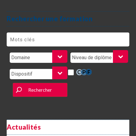
Rechercher une formation
Rechercher
Actualités