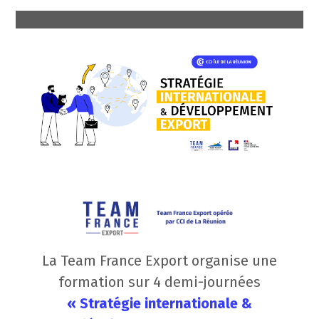
La Team France Export organise une
formation sur 4 demi-journées
« Stratégie internationale &