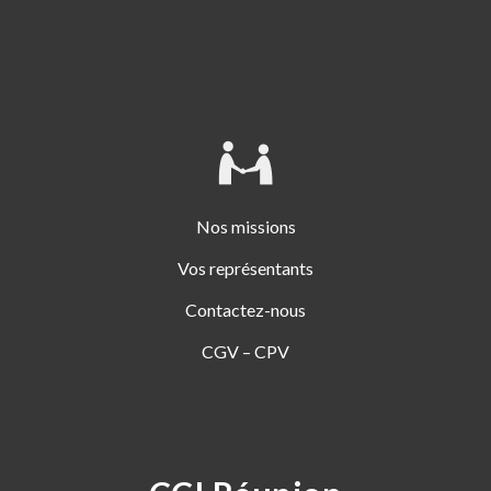
Nos missions
Vos représentants
Contactez-nous
CGV – CPV