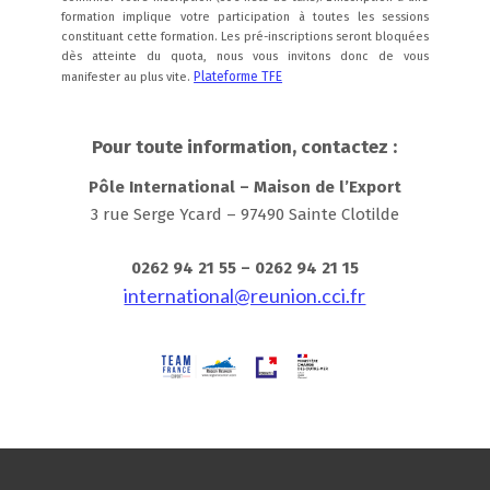
formation implique votre participation à toutes les sessions
constituant cette formation. Les pré-inscriptions seront bloquées
dès atteinte du quota, nous vous invitons donc de vous
Plateforme TFE
manifester au plus vite.
Pour toute information, contactez :
Pôle International – Maison de l’Export
3 rue Serge Ycard – 97490 Sainte Clotilde
0262 94 21 55 – 0262 94 21 15
international@reunion.cci.fr