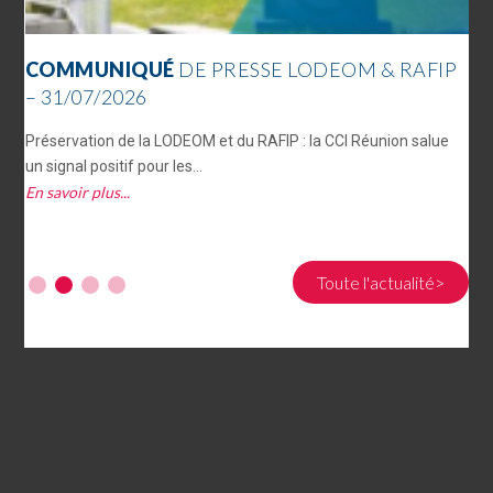
COMMUNIQUÉ
DE PRESSE LODEOM & RAFIP
– 31/07/2026
Préservation de la LODEOM et du RAFIP : la CCI Réunion salue
un signal positif pour les...
En savoir plus
Toute l'actualité>