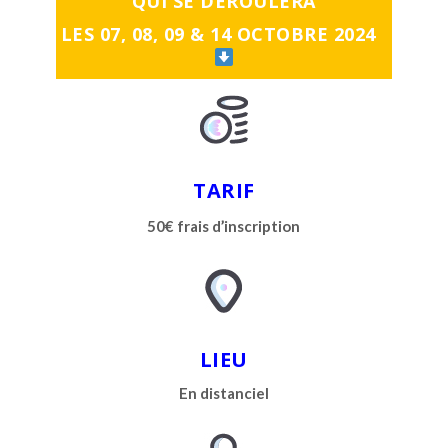
QUI SE DÉROULERA
LES 07, 08, 09 & 14 OCTOBRE 2024
TARIF
50€ frais d’inscription
LIEU
En distanciel