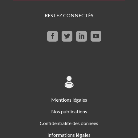
RESTEZ CONNECTÉS
Mentions légales
Nos publications
Confidentialité des données
Informations légales