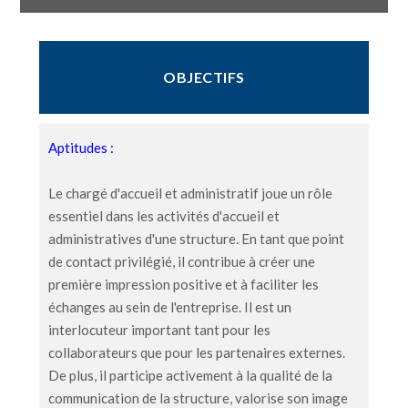
OBJECTIFS
Aptitudes :
Le chargé d'accueil et administratif joue un rôle
essentiel dans les activités d'accueil et
administratives d'une structure. En tant que point
de contact privilégié, il contribue à créer une
première impression positive et à faciliter les
échanges au sein de l'entreprise. Il est un
interlocuteur important tant pour les
collaborateurs que pour les partenaires externes.
De plus, il participe activement à la qualité de la
communication de la structure, valorise son image