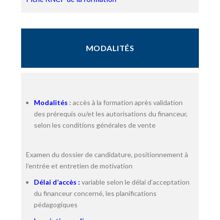
MODALITÉS
Modalités
:
accès à la formation après validation
des prérequis ou/et les autorisations du financeur,
selon les conditions générales de vente
Examen du dossier de candidature, positionnement à
l’entrée et entretien de motivation
Délai d’accès :
variable selon le délai d’acceptation
du financeur concerné, les planifications
pédagogiques