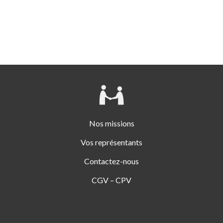
Nos missions
Vos représentants
Contactez-nous
CGV – CPV