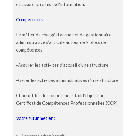
et assure le relais de l'information.
Compétences :
Le métier de chargé d’accueil et de gestionnaire
administrative s’articule autour de 2 blocs de
compétences :
-Assurer les activités d’accueil d’une structure
-Gérer les activités administratives d’une structure
Chaque bloc de compétences fait l’objet d’un
Certificat de Compétences Professionnelles (CCP)
Votre futur métier :
Assistant administratif