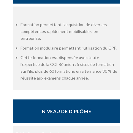
Formation permettant l’acquisition de diverses
compétences rapidement mobilisables en
entreprise.​
Formation modulaire permettant l’utilisation du CPF.​
Cette formation est dispensée avec toute
l’expertise de la CCI Réunion : 5 sites de formation
sur l’île, plus de 60 formations en alternance 80 % de
réussite aux examens chaque année.​
NIVEAU DE DIPLÔME