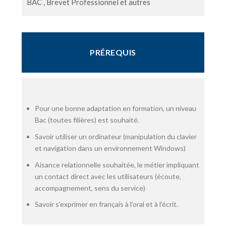
BAC , Brevet Professionnel et autres
PRÉREQUIS
Pour une bonne adaptation en formation, un niveau
Bac (toutes filières) est souhaité.
Savoir utiliser un ordinateur (manipulation du clavier
et navigation dans un environnement Windows)
Aisance relationnelle souhaitée, le métier impliquant
un contact direct avec les utilisateurs (écoute,
accompagnement, sens du service)
Savoir s'exprimer en français à l'oral et à l'écrit.