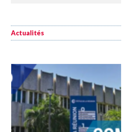
Actualités