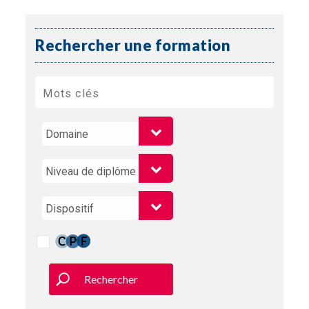
Rechercher une formation
Rechercher