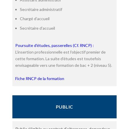
Secrétaire administratif
Chargé d’accueil
Secrétaire d’accueil
Poursuite d'études, passerelles (Cf. RNCP) :
L’insertion professionnelle est l’objectif premier de
cette formation. La suite d’études est toutefois
envisageable vers une formation de bac + 2 (niveau 5).
Fiche RNCP de la formation
PUBLIC