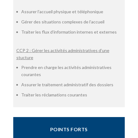
Assurer l’accueil physique et téléphonique
Gérer des situations complexes de l’accueil
Traiter les flux d’information internes et externes
CCP 2 : Gérer les activités administratives d’une
stucture
Prendre en charge les activités administratives
courantes
Assurer le traitement administratif des dossiers
Traiter les réclamations courantes
POINTS FORTS