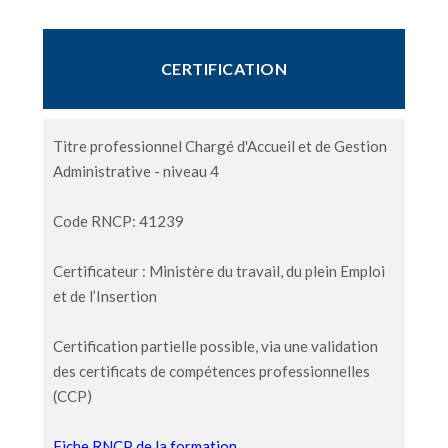
CERTIFICATION
Titre professionnel Chargé d'Accueil et de Gestion
Administrative - niveau 4
Code RNCP: 41239
Certificateur : Ministère du travail, du plein Emploi
et de l’Insertion
Certification partielle possible
, via une validation
des certificats de compétences professionnelles
(CCP)
Fiche RNCP de la formation