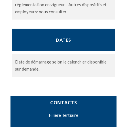
réglementation en vigueur - Autres dispositifs et
employeurs: nous consulter
DATES
Date de démarrage selon le calendrier disponible
sur demande.
CONTACTS
Filière Tertiaire