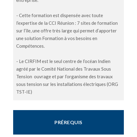
- Cette formation est dispensée avec toute
l’expertise de la CCI Réunion : 7 sites de formation
sur l’île, une offre très large qui permet d’apporter
une solution Formation à vos besoins en
Compétences.
- Le CIRFIM est le seul centre de l’océan Indien
agréé par le Comité National des Travaux Sous
Tension ouvrage et par l’organisme des travaux
sous tension sur les installations électriques (ORG
TST-IE)
PRÉREQUIS