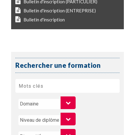
Bulletin d'inscription (PARTICULIER)
Bulletin d'inscription (ENTREPRISE)
Bulletin d'inscription
Rechercher une formation