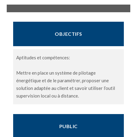
OBJECTIFS
Aptitudes et compétences:
Mettre en place un système de pilotage
énergétique et de le paramétrer, proposer une
solution adaptée au client et savoir utiliser l’outil
supervision local ou à distance.
PUBLIC