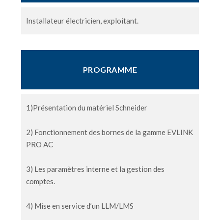
Installateur électricien, exploitant.
PROGRAMME
1)
Présentation du matériel Schneider
2) Fonctionnement des bornes de la gamme EVLINK
PRO AC
3) Les paramètres interne et la gestion des
comptes.
4) Mise en service d’un LLM/LMS