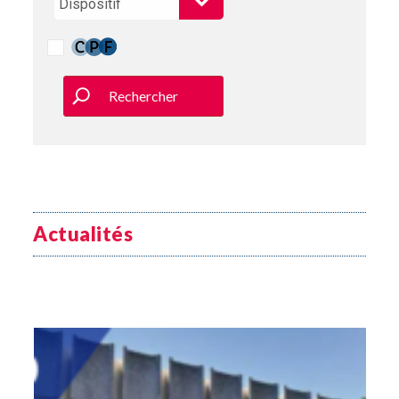
Rechercher
Actualités