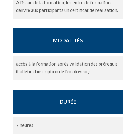
A l’issue de la formation, le centre de formation
délivre aux participants un certificat de réalisation.
MODALITÉS
accès à la formation après validation des prérequis
(bulletin d’inscription de l’employeur)
DURÉE
7 heures