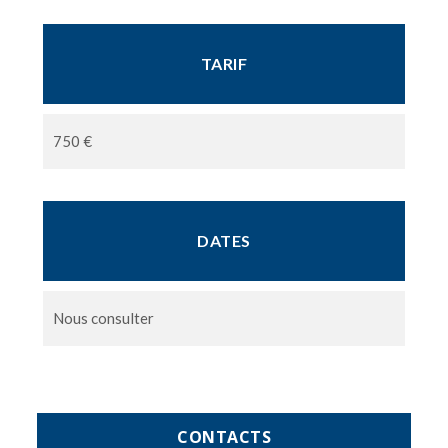
TARIF
750 €
DATES
Nous consulter
CONTACTS