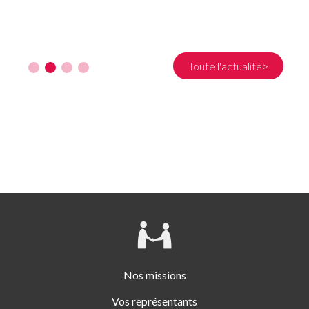
Toute l'actualité>
Nos missions
Vos représentants