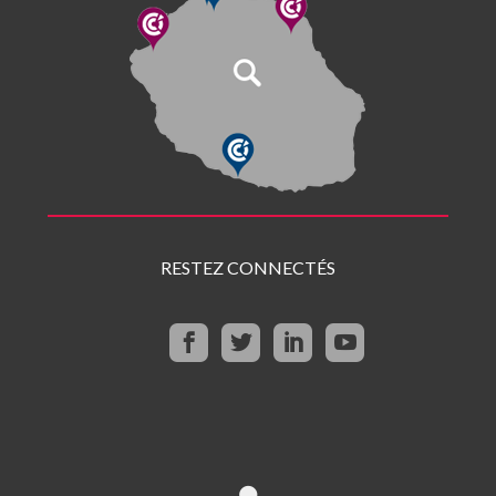
RESTEZ CONNECTÉS