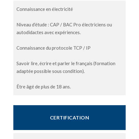
Connaissance en électricité
Niveau d’étude : CAP / BAC Pro électriciens ou
autodidactes avec expériences.
Connaissance du protocole TCP / IP
Savoir lire, écrire et parler le français (formation
adaptée possible sous condition).
Être âgé de plus de 18 ans.
CERTIFICATION