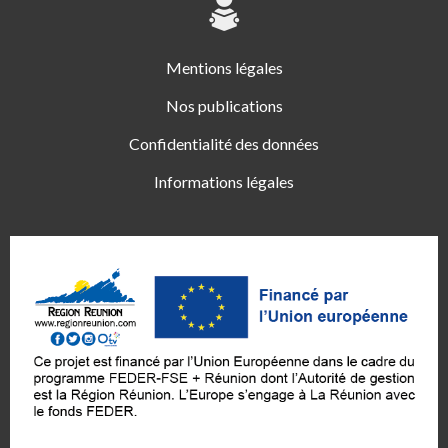
Mentions légales
Nos publications
Confidentialité des données
Informations légales