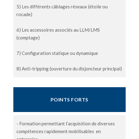
5) Les différents câblages réseaux
(étoile ou
rocade)
6) Les accessoires associés au LLM/LMS
(comptage)
7) Configuration statique ou dynamique
8) Anti-
tripping
(ouverture du disjoncteur principal)
POINTS FORTS
- Formation permettant l’acquisition de diverses
compétences rapidement mobilisables en
entreprise.​