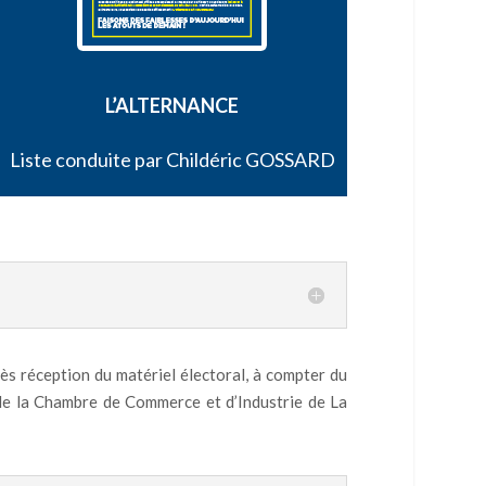
L’ALTERNANCE
Liste conduite par Childéric GOSSARD
ès réception du matériel électoral, à compter du
e la Chambre de Commerce et d’Industrie de La