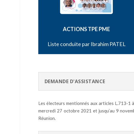
ACTIONS TPE PME
Liste conduite par Ibrahim PATEL
DEMANDE D'ASSISTANCE
Les électeurs mentionnés aux articles L.713-1 à
mercredi 27 octobre 2021 et jusqu’au 9 novem
Réunion.