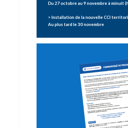
Du 27 octobre au 9 novembre à minuit (h
> Installation de la nouvelle CCI territori
Au plus tard le 30 novembre