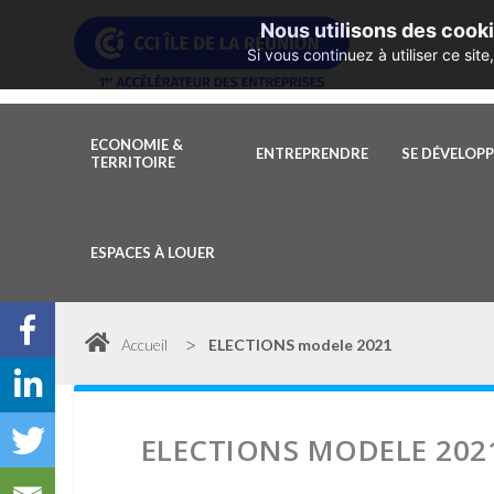
Nous utilisons des cooki
Si vous continuez à utiliser ce si
ECONOMIE &
ENTREPRENDRE
SE DÉVELOP
TERRITOIRE
ESPACES À LOUER
>
Accueil
ELECTIONS modele 2021
ELECTIONS MODELE 202