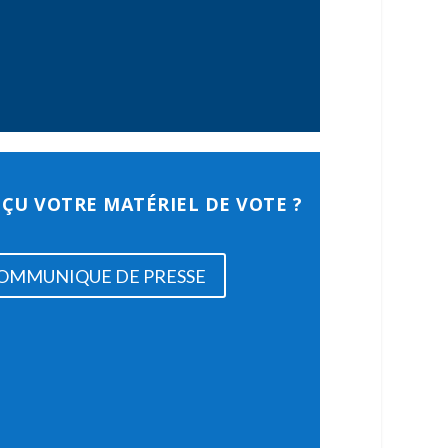
EÇU VOTRE MATÉRIEL DE VOTE ?
OMMUNIQUE DE PRESSE