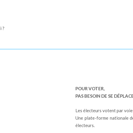
i ?
POUR VOTER,
PAS BESOIN DE SE DÉPLACE
Les électeurs votent par voie
Une plate-forme nationale de
électeurs.