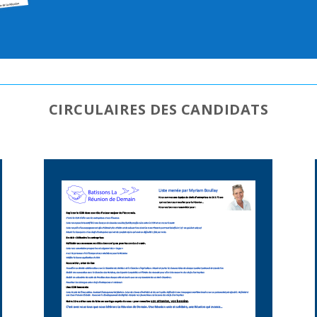
CIRCULAIRES DES CANDIDATS