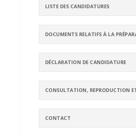
LISTE DES CANDIDATURES
DOCUMENTS RELATIFS À LA PRÉPARA
DÉCLARATION DE CANDIDATURE
CONSULTATION, REPRODUCTION ET 
CONTACT