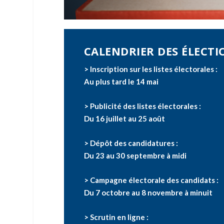
CALENDRIER DES ÉLECTI
> Inscription sur les listes électorales :
Au plus tard le 14 mai
> Publicité des listes électorales :
Du 16 juillet au 25 août
> Dépôt des candidatures :
Du 23 au 30 septembre à midi
> Campagne électorale des candidats :
Du 7 octobre au 8 novembre à minuit
> Scrutin en ligne :