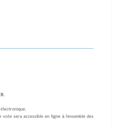
R.
 électronique.
 vote sera accessible en ligne à l’ensemble des