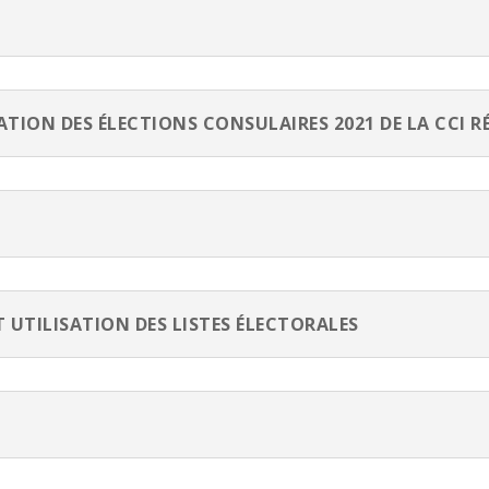
TION DES ÉLECTIONS CONSULAIRES 2021 DE LA CCI 
UTILISATION DES LISTES ÉLECTORALES