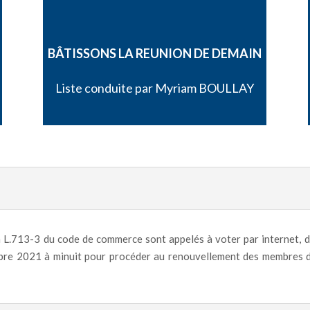
BÂTISSONS LA REUNION DE DEMAIN
Liste conduite par Myriam BOULLAY
 L.713-3 du code de commerce sont appelés à voter par internet, d
bre 2021 à minuit pour procéder au renouvellement des membres d