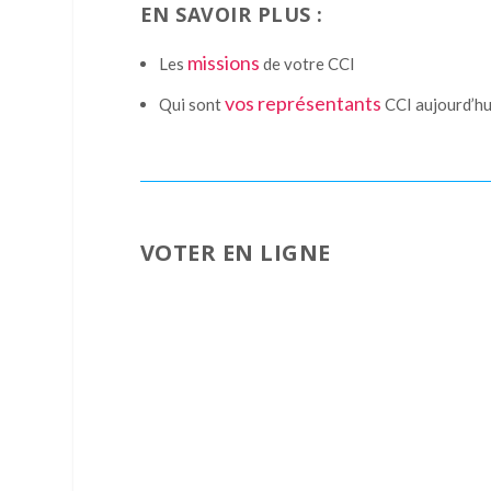
EN SAVOIR PLUS :
missions
Les
de votre CCI
vos représentants
Qui sont
CCI aujourd’hu
VOTER EN LIGNE