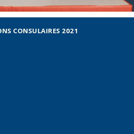
ONS CONSULAIRES 2021