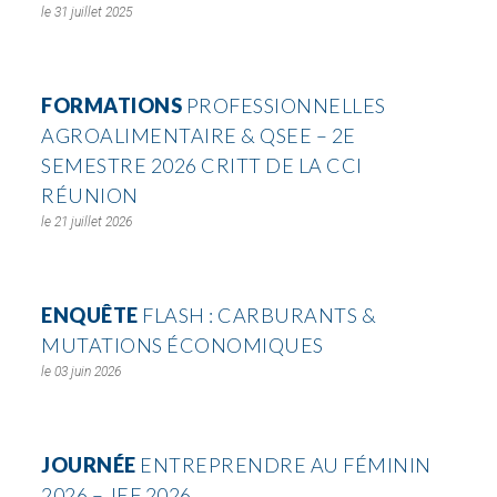
31 juillet 2025
FORMATIONS
PROFESSIONNELLES
AGROALIMENTAIRE & QSEE – 2E
SEMESTRE 2026 CRITT DE LA CCI
RÉUNION
21 juillet 2026
ENQUÊTE
FLASH : CARBURANTS &
MUTATIONS ÉCONOMIQUES
03 juin 2026
JOURNÉE
ENTREPRENDRE AU FÉMININ
2026 – JEF 2026