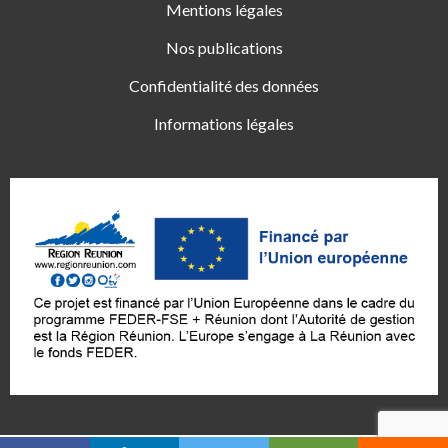
Mentions légales
Nos publications
Confidentialité des données
Informations légales