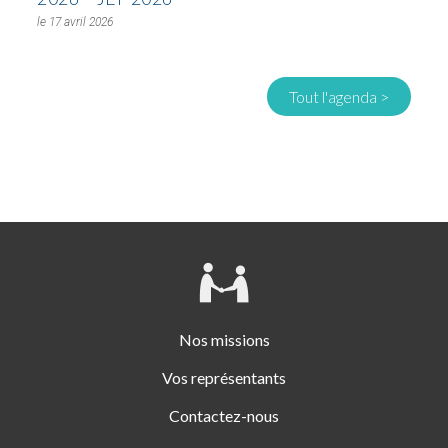
17 avril 2026
Tout l'agenda >
Nos missions
Vos représentants
Contactez-nous