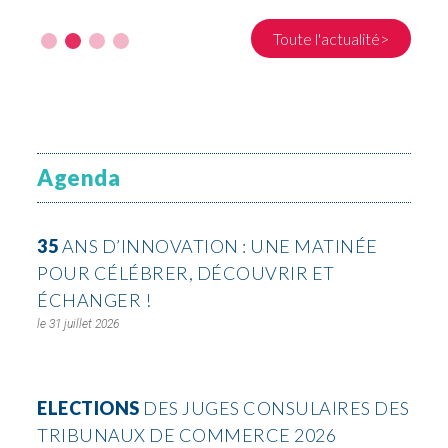
Toute l'actualité>
Agenda
35
ANS D’INNOVATION : UNE MATINÉE
POUR CÉLÉBRER, DÉCOUVRIR ET
ÉCHANGER !
31 juillet 2026
ELECTIONS
DES JUGES CONSULAIRES DES
TRIBUNAUX DE COMMERCE 2026