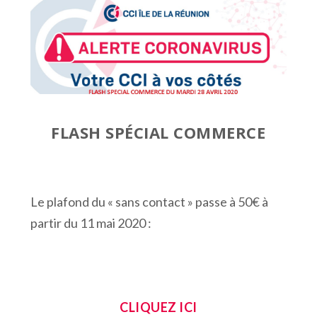
FLASH SPÉCIAL COMMERCE
Le plafond du « sans contact » passe à 50€ à
partir du 11 mai 2020 :
CLIQUEZ ICI