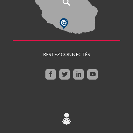
RESTEZ CONNECTÉS