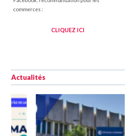
commerces :
CLIQUEZ ICI
Actualités