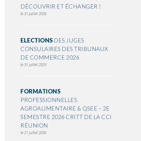
DÉCOUVRIR ET ÉCHANGER !
31 juillet 2026
ELECTIONS
DES JUGES
CONSULAIRES DES TRIBUNAUX
DE COMMERCE 2026
31 juillet 2025
FORMATIONS
PROFESSIONNELLES
AGROALIMENTAIRE & QSEE – 2E
SEMESTRE 2026 CRITT DE LA CCI
RÉUNION
21 juillet 2026