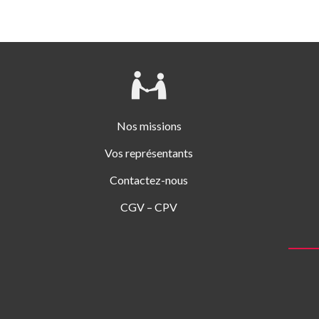
Nos missions
Vos représentants
Contactez-nous
CGV – CPV