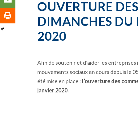
OUVERTURE DES
DIMANCHES DU 
2020
Afin de soutenir et d’aider les entreprises
mouvements sociaux en cours depuis le 0
été mise en place :
l’ouverture des comme
janvier 2020.