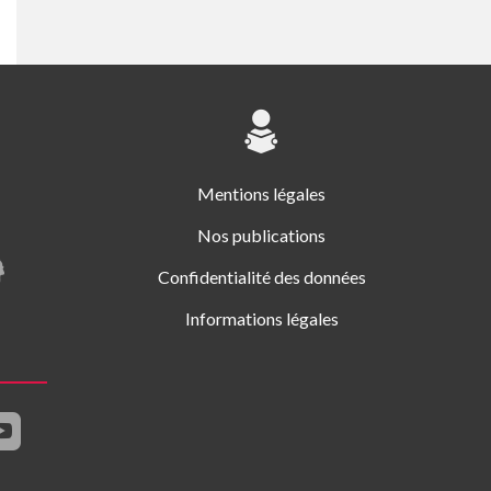
Mentions légales
Nos publications
Confidentialité des données
Informations légales