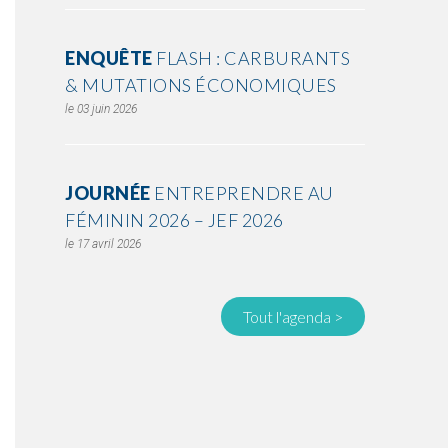
ENQUÊTE
FLASH : CARBURANTS
& MUTATIONS ÉCONOMIQUES
03 juin 2026
JOURNÉE
ENTREPRENDRE AU
FÉMININ 2026 – JEF 2026
17 avril 2026
Tout l'agenda >