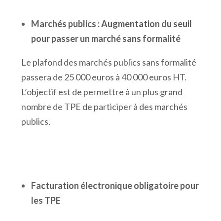
Marchés publics : Augmentation du seuil
pour passer un marché sans formalité
Le plafond des marchés publics sans formalité
passera de 25 000 euros à 40 000 euros HT.
L’objectif est de permettre à un plus grand
nombre de TPE de participer à des marchés
publics.
Facturation électronique obligatoire pour
les TPE