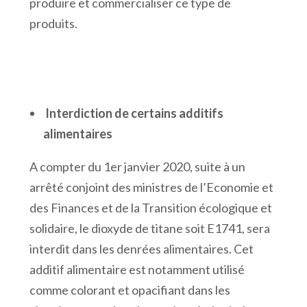
produire et commercialiser ce type de
produits.
Interdiction de certains additifs
alimentaires
A compter du 1er janvier 2020, suite à un
arrêté conjoint des ministres de l’Economie et
des Finances et de la Transition écologique et
solidaire, le dioxyde de titane soit E1741, sera
interdit dans les denrées alimentaires. Cet
additif alimentaire est notamment utilisé
comme colorant et opacifiant dans les