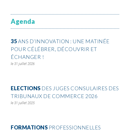
Agenda
35
ANS D’INNOVATION : UNE MATINÉE
POUR CÉLÉBRER, DÉCOUVRIR ET
ÉCHANGER !
31 juillet 2026
ELECTIONS
DES JUGES CONSULAIRES DES
TRIBUNAUX DE COMMERCE 2026
31 juillet 2025
FORMATIONS
PROFESSIONNELLES