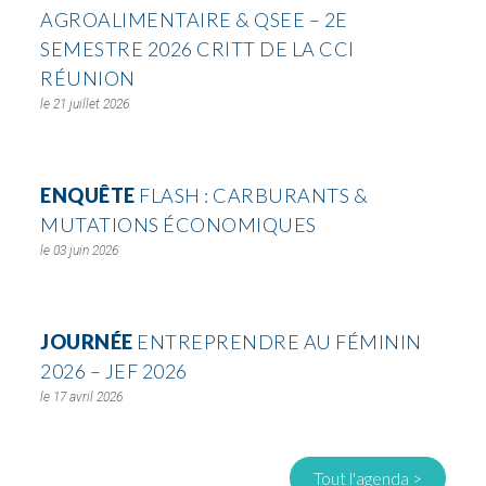
AGROALIMENTAIRE & QSEE – 2E
SEMESTRE 2026 CRITT DE LA CCI
RÉUNION
21 juillet 2026
ENQUÊTE
FLASH : CARBURANTS &
MUTATIONS ÉCONOMIQUES
03 juin 2026
JOURNÉE
ENTREPRENDRE AU FÉMININ
2026 – JEF 2026
17 avril 2026
Tout l'agenda >