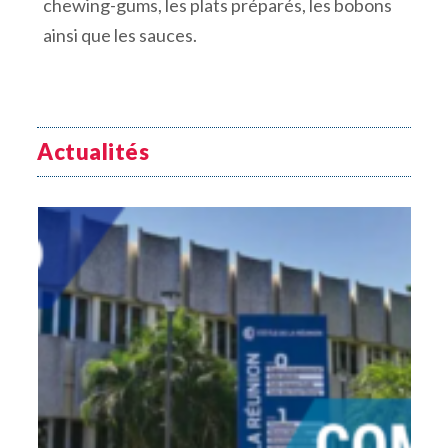
chewing-gums, les plats préparés, les bobons
ainsi que les sauces.
Actualités