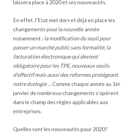
laissera place à 2020 et ses nouveautés.
En effet, l’Etat met dors et déjà en place les
changements pour la nouvelle année
notamment
: la modification du seuil pour
passer un marché public sans formalité, la
facturation électronique qui devient
obligatoire pour les TPE, nouveaux seuils
d’effectif mais aussi des reformes protégeant
notre écologie ..
. Comme chaque année au 1er
janvier de nombreux changements s’opèrent
dans le champ des règles applicables aux
entreprises.
Quelles sont les nouveautés pour 2020?