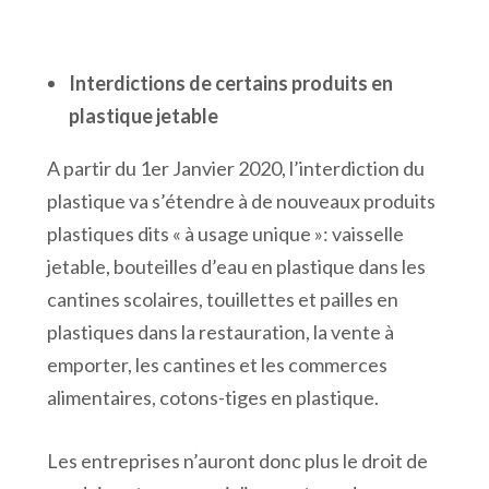
Interdictions de certains produits en
plastique jetable
A partir du 1er Janvier 2020, l’interdiction du
plastique va s’étendre à de nouveaux produits
plastiques dits « à usage unique »: vaisselle
jetable, bouteilles d’eau en plastique dans les
cantines scolaires, touillettes et pailles en
plastiques dans la restauration, la vente à
emporter, les cantines et les commerces
alimentaires, cotons-tiges en plastique.
Les entreprises n’auront donc plus le droit de