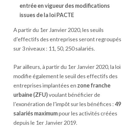
entrée en vigueur des modifications
issues de la loi PACTE
A partir du 1er Janvier 2020, les seuils
d’effectifs des entreprises seront regroupés
sur 3 niveaux : 11, 50, 250 salariés.
Par ailleurs, à partir du 1er Janvier 2020, la loi
modifie également le seuil des effectifs des
entreprises implantées en
zone franche
urbaine (ZFU)
voulant bénéficier de
l’exonération de l’impôt sur les bénéfices :
49
salariés maximum
pour les activités créées
depuis le 1er Janvier 2019.