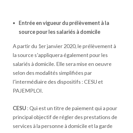
Entrée en vigueur du prélèvement à la
source pour les salariés à domicile
A partir du 1er janvier 2020, le prélèvement à
la source s’appliquera également pour les
salariés à domicile. Elle sera mise en oeuvre
selon des modalités simplifiées par
l’intermédiaire des dispositifs : CESU et
PAJEMPLOI.
CESU
: Qui est un titre de paiement qui a pour
principal objectif de régler des prestations de
services à la personne à domicile et la garde