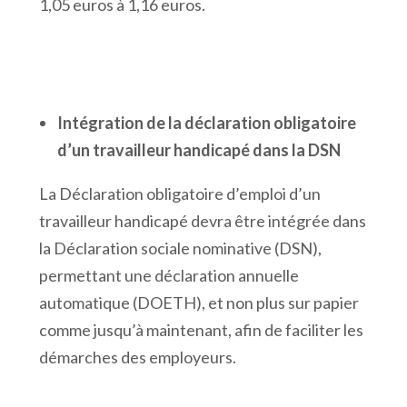
1,05 euros à 1,16 euros.
Intégration de la déclaration obligatoire
d’un travailleur handicapé dans la DSN
La Déclaration obligatoire d’emploi d’un
travailleur handicapé devra être intégrée dans
la Déclaration sociale nominative (DSN),
permettant une déclaration annuelle
automatique (DOETH), et non plus sur papier
comme jusqu’à maintenant, afin de faciliter les
démarches des employeurs.