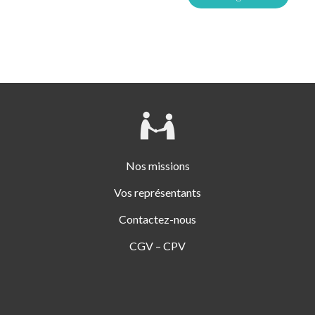
Nos missions
Vos représentants
Contactez-nous
CGV – CPV