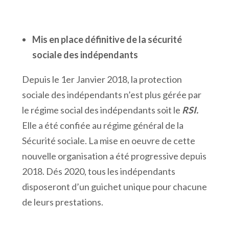
Mis en place définitive de la sécurité
sociale des indépendants
Depuis le 1er Janvier 2018, la protection
sociale des indépendants n’est plus gérée par
le régime social des indépendants soit le
RSI.
Elle a été confiée au régime général de la
Sécurité sociale. La mise en oeuvre de cette
nouvelle organisation a été progressive depuis
2018. Dés 2020, tous les indépendants
disposeront d’un guichet unique pour chacune
de leurs prestations.