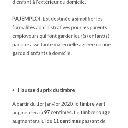
d’enfant à l’extérieur du domicile.
PAJEMPLOI :
Est destinée à simplifier les
formalités administratives pour les parents
employeurs qui font garder leur(s) enfant(s)
par une assistante maternelle agréée ou une
garde d’enfants à domicile.
Hausse du prix du timbre
A partir du 1er janvier 2020, le
timbre vert
augmentera à
97 centimes.
Le
timbre rouge
augmentera lui de
11 centimes
passant de