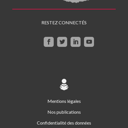
RESTEZ CONNECTÉS
Mentions légales
Nos publications
Confidentialité des données