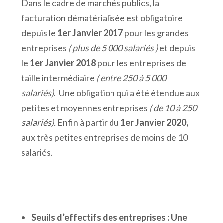
Dans le cadre de marchés publics, la
facturation dématérialisée est obligatoire
depuis le
1er Janvier 2017
pour les grandes
entreprises
( plus de 5 000 salariés )
et depuis
le
1er Janvier 2018
pour les entreprises de
taille intermédiaire
( entre 250 à 5 000
salariés)
. Une obligation qui a été étendue aux
petites et moyennes entreprises
( de 10 à 250
salariés).
Enfin à partir du
1er Janvier 2020,
aux très petites entreprises de moins de 10
salariés.
Seuils d’effectifs des entreprises : Une