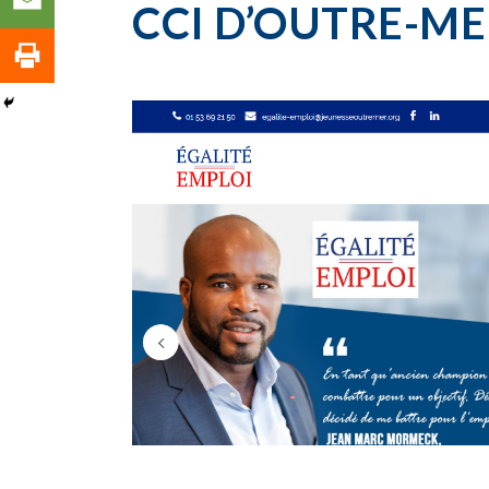
CCI D’OUTRE-M