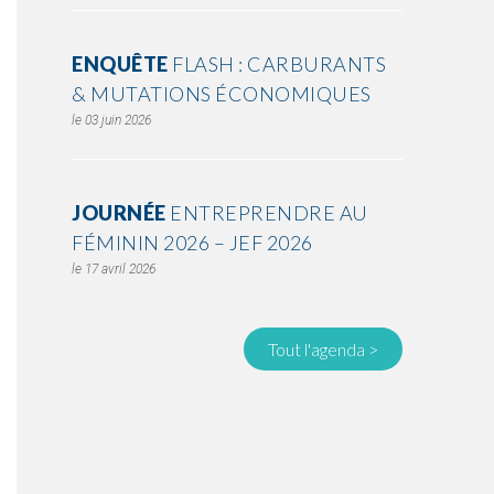
ENQUÊTE
FLASH : CARBURANTS
& MUTATIONS ÉCONOMIQUES
03 juin 2026
JOURNÉE
ENTREPRENDRE AU
FÉMININ 2026 – JEF 2026
17 avril 2026
Tout l'agenda >