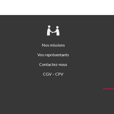
Nos missions
Vos représentants
Contactez-nous
CGV – CPV