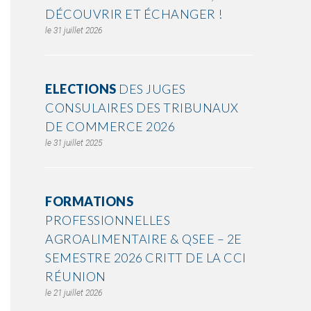
DÉCOUVRIR ET ÉCHANGER !
31 juillet 2026
ELECTIONS
DES JUGES
CONSULAIRES DES TRIBUNAUX
DE COMMERCE 2026
31 juillet 2025
FORMATIONS
PROFESSIONNELLES
AGROALIMENTAIRE & QSEE – 2E
SEMESTRE 2026 CRITT DE LA CCI
RÉUNION
21 juillet 2026