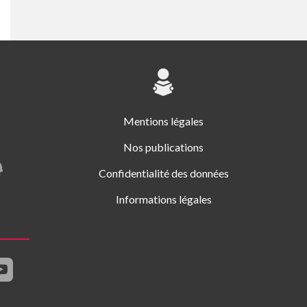
Mentions légales
Nos publications
Confidentialité des données
Informations légales