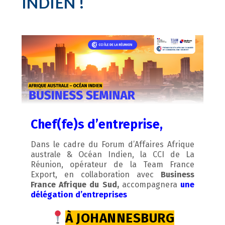
INDIEN !
Chef(fe)s d’entreprise,
Dans le cadre du Forum d’Affaires Afrique
australe & Océan Indien, la CCI de La
Réunion, opérateur de la Team France
Export, en collaboration avec
Business
France Afrique du Sud,
accompagnera
une
délégation d’entreprises
À JOHANNESBURG