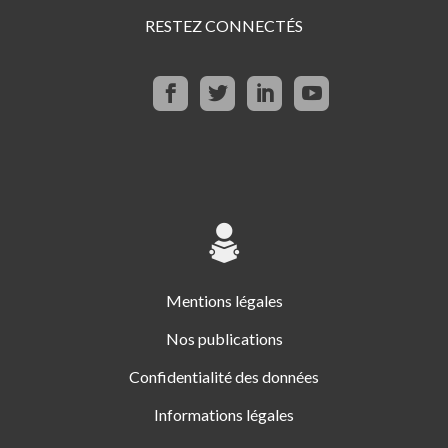
RESTEZ CONNECTÉS
Mentions légales
Nos publications
Confidentialité des données
Informations légales