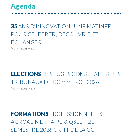
Agenda
35
ANS D’INNOVATION : UNE MATINÉE
POUR CÉLÉBRER, DÉCOUVRIR ET
ÉCHANGER !
31 juillet 2026
ELECTIONS
DES JUGES CONSULAIRES DES
TRIBUNAUX DE COMMERCE 2026
31 juillet 2025
FORMATIONS
PROFESSIONNELLES
AGROALIMENTAIRE & QSEE – 2E
SEMESTRE 2026 CRITT DE LA CCI