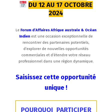
DU 12 AU 17 OCTOBRE
2024
Le
Forum d’Affaires Afrique australe & Océan
Indien
est une occasion exceptionnelle de
rencontrer des partenaires potentiels,
d’explorer de nouvelles opportunités
commerciales et d’étendre votre réseau
professionnel dans une région dynamique.
Saisissez cette opportunité
unique !
POURQUOI PARTICIPER