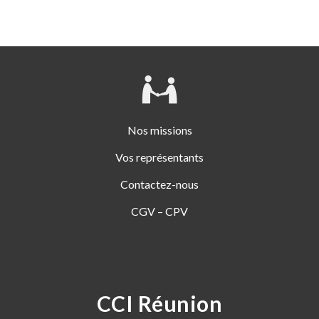
Nos missions
Vos représentants
Contactez-nous
CGV – CPV
CCI Réunion