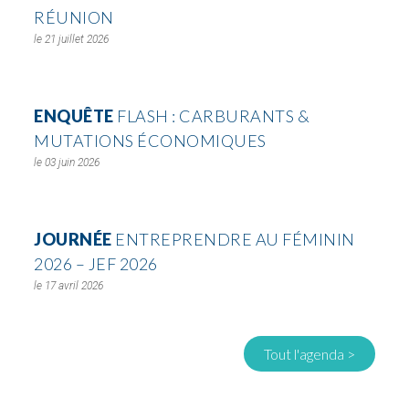
RÉUNION
21 juillet 2026
ENQUÊTE
FLASH : CARBURANTS &
MUTATIONS ÉCONOMIQUES
03 juin 2026
JOURNÉE
ENTREPRENDRE AU FÉMININ
2026 – JEF 2026
17 avril 2026
Tout l'agenda >