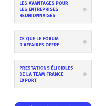
LES AVANTAGES POUR
LES ENTREPRISES
RÉUNIONNAISES
CE QUE LE FORUM
D'AFFAIRES OFFRE
PRESTATIONS ÉLIGIBLES
DE LA TEAM FRANCE
EXPORT