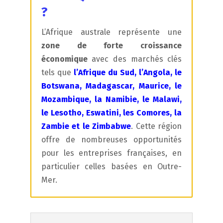
?
L’Afrique australe représente une
zone de forte croissance
économique
avec des marchés clés
tels que
l’Afrique du Sud, l’Angola, le
Botswana, Madagascar, Maurice, le
Mozambique, la Namibie, le Malawi,
le Lesotho, Eswatini, les Comores, la
Zambie et le Zimbabwe
. Cette région
offre de nombreuses opportunités
pour les entreprises françaises, en
particulier celles basées en Outre-
Mer.