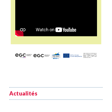
Actualités