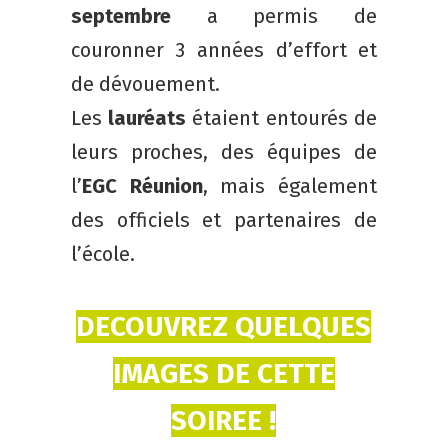
septembre
a permis de
couronner 3 années d’effort et
de dévouement.
Les
lauréats
étaient entourés de
leurs proches, des équipes de
l’
EGC Réunion
, mais également
des officiels et partenaires de
l’école.
DECOUVREZ QUELQUES
IMAGES DE CETTE
SOIREE !