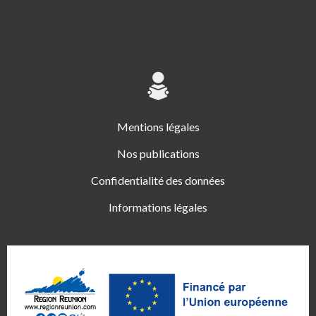
Mentions légales
Nos publications
Confidentialité des données
Informations légales