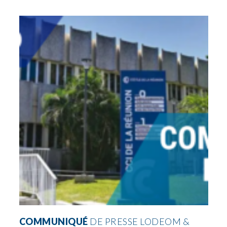
COMMUNIQUÉ
DE PRESSE LODEOM &