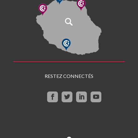
RESTEZ CONNECTÉS