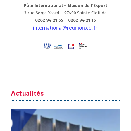
Pôle International – Maison de l’Export
3 rue Serge Ycard – 97490 Sainte Clotilde
0262 94 21 55 – 0262 94 21 15
international@reunion.cci.fr
Actualités