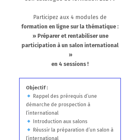
Participez aux 4 modules de
formation en ligne sur la thématique :
» Préparer et rentabiliser une
participation à un salon international
»
en 4 sessions !
Objectif :
Rappel des prérequis d’une
démarche de prospection à
l’international
Introduction aux salons
Réussir la préparation d’un salon à
l’international