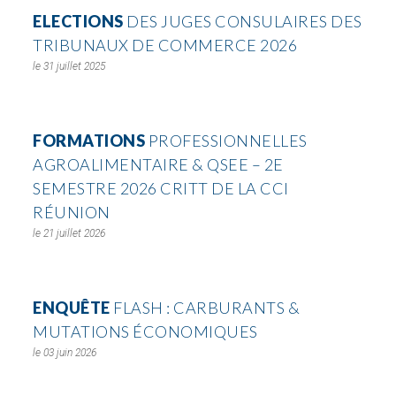
ELECTIONS
DES JUGES CONSULAIRES DES
TRIBUNAUX DE COMMERCE 2026
31 juillet 2025
FORMATIONS
PROFESSIONNELLES
AGROALIMENTAIRE & QSEE – 2E
SEMESTRE 2026 CRITT DE LA CCI
RÉUNION
21 juillet 2026
ENQUÊTE
FLASH : CARBURANTS &
MUTATIONS ÉCONOMIQUES
03 juin 2026