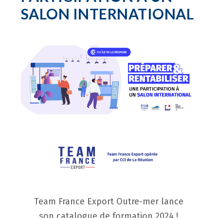
SALON INTERNATIONAL
Team France Export Outre-mer lance
son catalogue de formation 2024 !