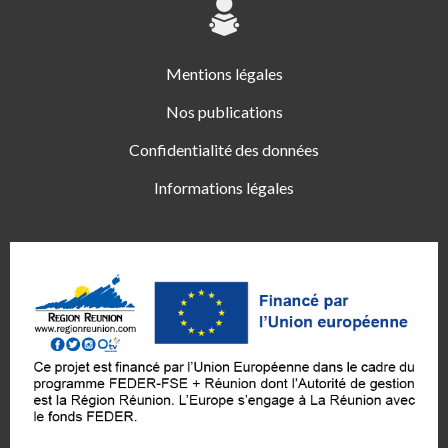
Mentions légales
Nos publications
Confidentialité des données
Informations légales