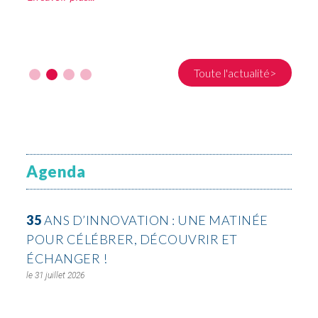
Toute l'actualité>
Agenda
35
ANS D’INNOVATION : UNE MATINÉE
POUR CÉLÉBRER, DÉCOUVRIR ET
ÉCHANGER !
31 juillet 2026