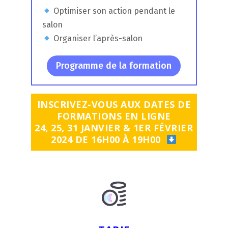
Optimiser son action pendant le
salon
Organiser l’après-salon
Programme de la formation
INSCRIVEZ-VOUS AUX DATES DE
FORMATIONS EN LIGNE
24, 25, 31 JANVIER & 1ER FÉVRIER
2024 D
E
16H00 À 19H00