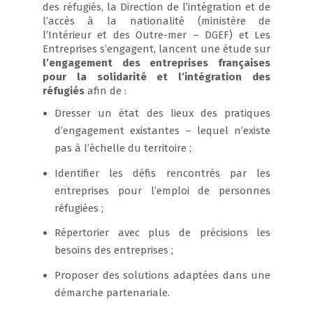
des réfugiés, la Direction de l’intégration et de
l’accès à la nationalité (ministère de
l’Intérieur et des Outre-mer – DGEF) et Les
Entreprises s’engagent, lancent une étude sur
l’engagement des entreprises françaises
pour la solidarité et l’intégration des
réfugiés
afin de :
Dresser un état des lieux des pratiques
d’engagement existantes – lequel n’existe
pas à l’échelle du territoire ;
Identifier les défis rencontrés par les
entreprises pour l’emploi de personnes
réfugiées ;
Répertorier avec plus de précisions les
besoins des entreprises ;
Proposer des solutions adaptées dans une
démarche partenariale.