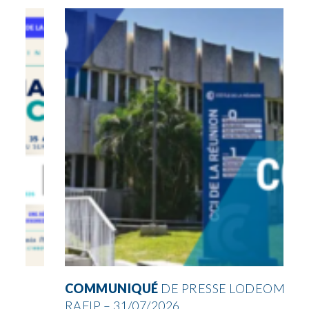
COMMUNIQUÉ
DE PRESSE LODEOM &
RAFIP – 31/07/2026