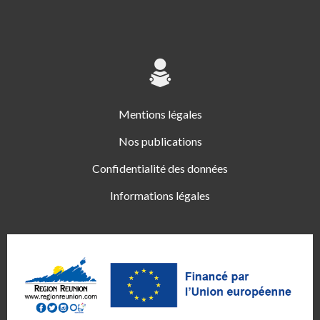
Mentions légales
Nos publications
Confidentialité des données
Informations légales