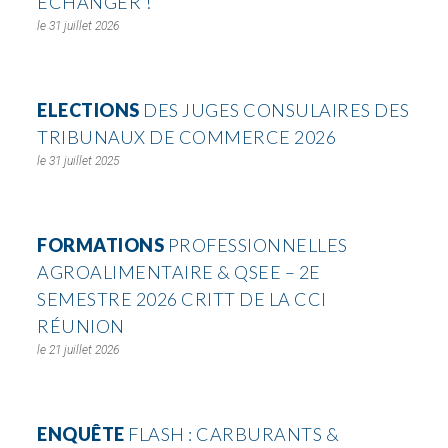
ÉCHANGER !
31 juillet 2026
ELECTIONS
DES JUGES CONSULAIRES DES
TRIBUNAUX DE COMMERCE 2026
31 juillet 2025
FORMATIONS
PROFESSIONNELLES
AGROALIMENTAIRE & QSEE – 2E
SEMESTRE 2026 CRITT DE LA CCI
RÉUNION
21 juillet 2026
ENQUÊTE
FLASH : CARBURANTS &