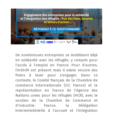
De nombreuses entreprises se mobilisent déjà
en solidarité avec les réfugiés, y compris pour
l’accès à l’emploi en France. Pour d’autres,
l’intérêt est présent mais il existe encore des
freins à lever pour s’engager. Dans ce
contexte, le Comité français de la Chambre de
commerce internationale (ICC France) et la
représentation en France de l’Agence des
Nations unies pour les réfugiés (HCR), avec le
soutien de la Chambre de Commerce et
d’Industrie France, la Délégation
interministérielle à l’accueil et l’intégration