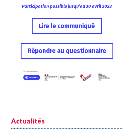
Participation possible jusqu’au 30 avril 2023
Lire le communiqué
Répondre au questionnaire
Actualités