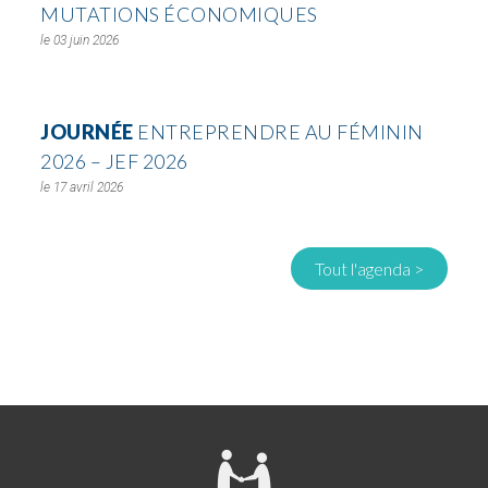
MUTATIONS ÉCONOMIQUES
03 juin 2026
JOURNÉE
ENTREPRENDRE AU FÉMININ
2026 – JEF 2026
17 avril 2026
Tout l'agenda >