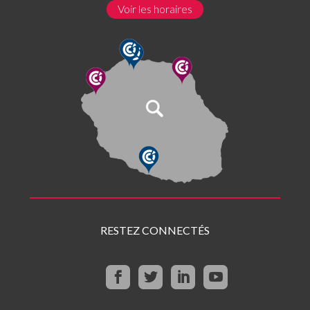
Voir les horaires
RESTEZ CONNECTÉS