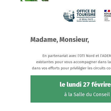
Madame, Monsieur,
En partenariat avec l’OTI Nord et l’ADEM
existantes pour vous accompagner dans la
dans vos efforts pour privilégier les circuits 
le lundi 27 févri
à la Salle du Conse