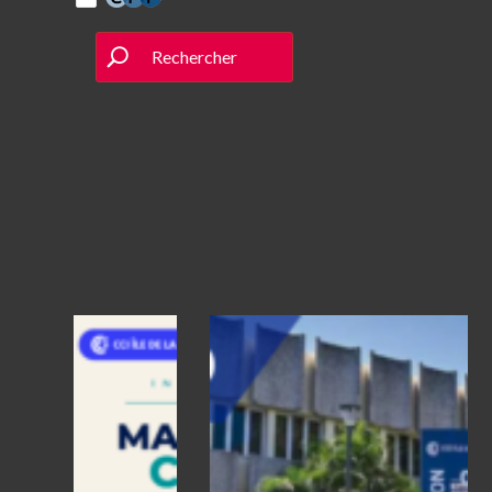
Rechercher
Actualités